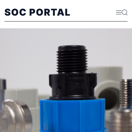
SOC PORTAL