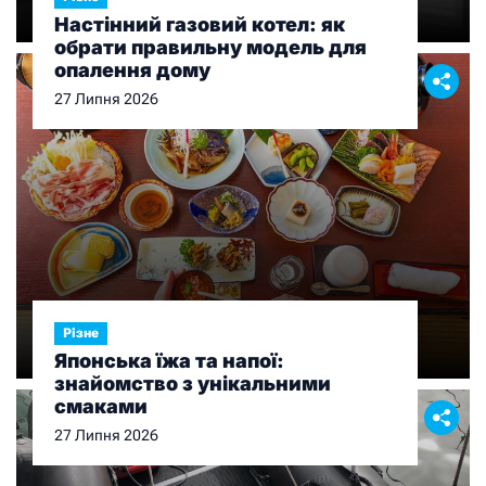
Настінний газовий котел: як
обрати правильну модель для
опалення дому
27 Липня 2026
Різне
Японська їжа та напої:
знайомство з унікальними
смаками
27 Липня 2026