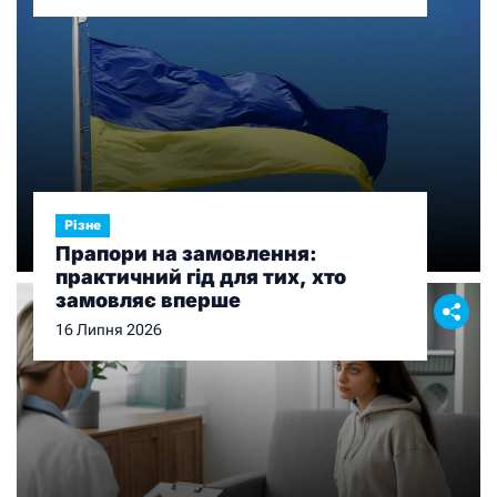
Різне
Прапори на замовлення:
практичний гід для тих, хто
замовляє вперше
16 Липня 2026