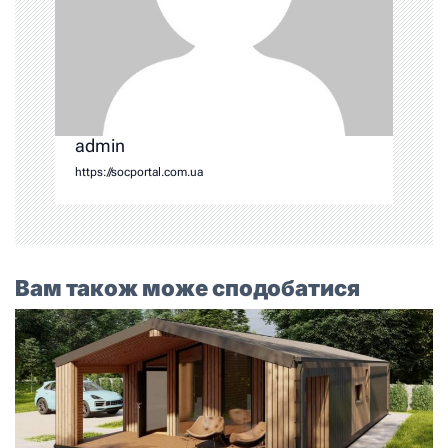
admin
https://socportal.com.ua
Вам також може сподобатися