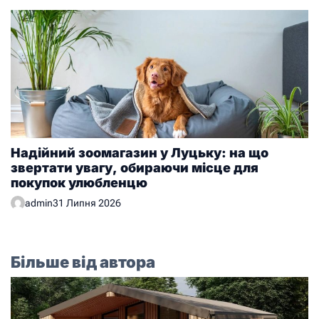
Надійний зоомагазин у Луцьку: на що
звертати увагу, обираючи місце для
покупок улюбленцю
admin
31 Липня 2026
Більше від автора