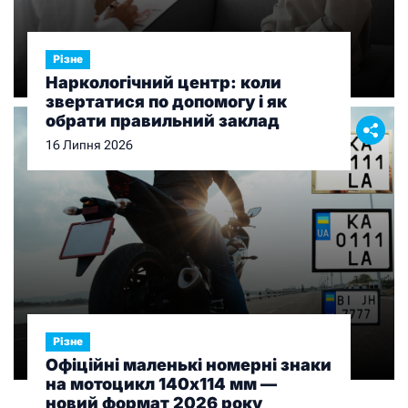
Різне
Наркологічний центр: коли
звертатися по допомогу і як
обрати правильний заклад
16 Липня 2026
Різне
Офіційні маленькі номерні знаки
на мотоцикл 140х114 мм —
новий формат 2026 року