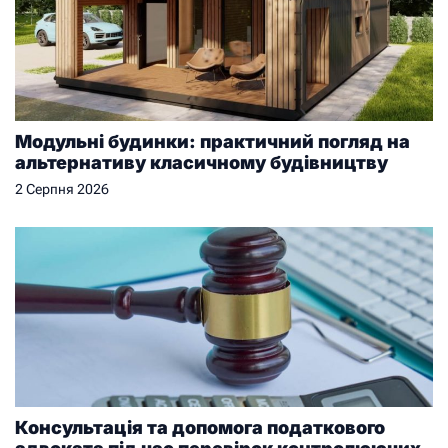
Модульні будинки: практичний погляд на
альтернативу класичному будівництву
2 Серпня 2026
Консультація та допомога податкового