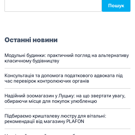
Пошук
Останні новини
Модульні будинки: практичний погляд на альтернативу
класичному будівництву
Консультація та допомога податкового адвоката під
час перевірок контролюючих органів
Надійний зоомагазин у Луцьку: на що звертати увагу,
обираючи місце для покупок улюбленцю
Підбираємо кришталеву люстру для вітальні:
рекомендації від магазину PLAFON