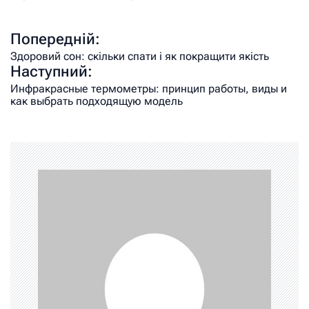
Попередній:
Здоровий сон: скільки спати і як покращити якість
Наступний:
Инфракрасные термометры: принцип работы, виды и
как выбрать подходящую модель