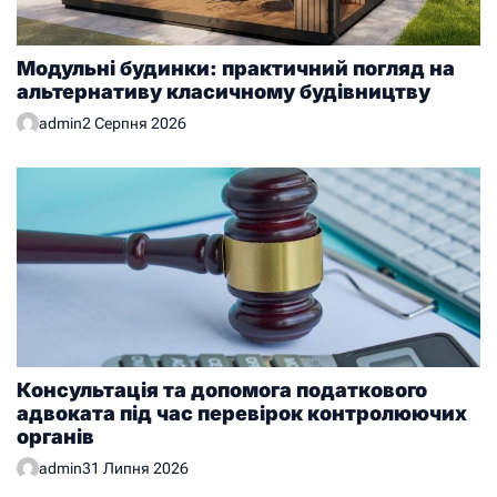
Модульні будинки: практичний погляд на
альтернативу класичному будівництву
admin
2 Серпня 2026
Консультація та допомога податкового
адвоката під час перевірок контролюючих
органів
admin
31 Липня 2026