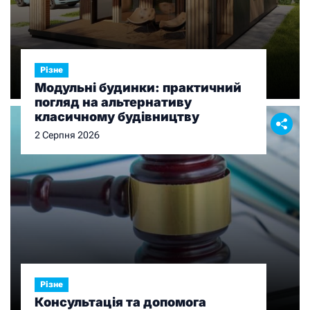
Різне
Модульні будинки: практичний
погляд на альтернативу
класичному будівництву
2 Серпня 2026
Різне
Консультація та допомога