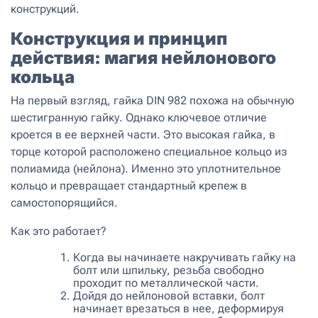
конструкций.
Конструкция и принцип
действия: магия нейлонового
кольца
На первый взгляд, гайка DIN 982 похожа на обычную
шестигранную гайку. Однако ключевое отличие
кроется в ее верхней части. Это высокая гайка, в
торце которой расположено специальное кольцо из
полиамида (нейлона). Именно это уплотнительное
кольцо и превращает стандартный крепеж в
самостопорящийся.
Как это работает?
Когда вы начинаете накручивать гайку на
болт или шпильку, резьба свободно
проходит по металлической части.
Дойдя до нейлоновой вставки, болт
начинает врезаться в нее, деформируя