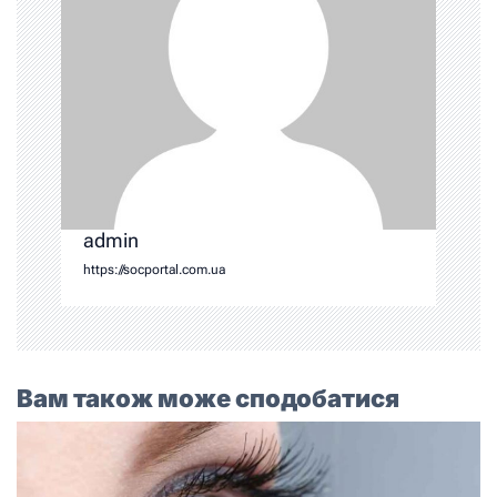
admin
https://socportal.com.ua
Вам також може сподобатися