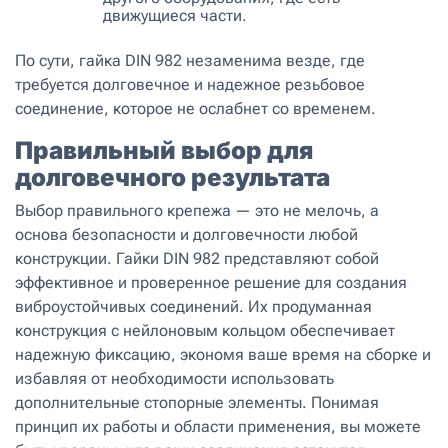
движущиеся части.
По сути, гайка DIN 982 незаменима везде, где
требуется долговечное и надежное резьбовое
соединение, которое не ослабнет со временем.
Правильный выбор для
долговечного результата
Выбор правильного крепежа — это не мелочь, а
основа безопасности и долговечности любой
конструкции. Гайки DIN 982 представляют собой
эффективное и проверенное решение для создания
виброустойчивых соединений. Их продуманная
конструкция с нейлоновым кольцом обеспечивает
надежную фиксацию, экономя ваше время на сборке и
избавляя от необходимости использовать
дополнительные стопорные элементы. Понимая
принцип их работы и области применения, вы можете