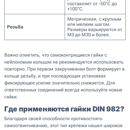
составляет от -50°C до
+100°C.
Метрическая, с крупным
или мелким шагом.
Резьба
Размеры варьируются от
М3 до М30 и более.
Важно отметить, что самоконтрящиеся гайки с
нейлоновым кольцом не рекомендуется использовать
повторно. При первом закручивании болт формирует в
кольце резьбу, и при последующих установках
фиксирующее усилие значительно снижается. Для
ответственных соединений всегда используйте новые
гайки.
Где применяются гайки DIN 982?
Благодаря своей способности противостоять
самоотвинчиванию, этот тип крепежа нашел широкое