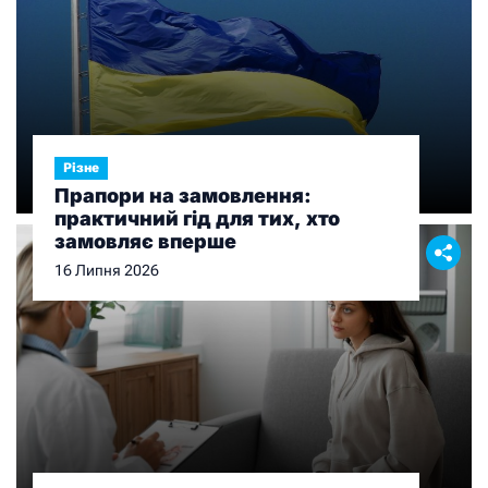
Різне
Прапори на замовлення:
практичний гід для тих, хто
замовляє вперше
16 Липня 2026