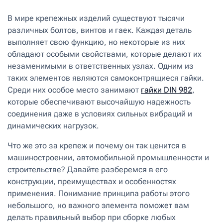
В мире крепежных изделий существуют тысячи
различных болтов, винтов и гаек. Каждая деталь
выполняет свою функцию, но некоторые из них
обладают особыми свойствами, которые делают их
незаменимыми в ответственных узлах. Одним из
таких элементов являются самоконтрящиеся гайки.
Среди них особое место занимают
гайки DIN 982
,
которые обеспечивают высочайшую надежность
соединения даже в условиях сильных вибраций и
динамических нагрузок.
Что же это за крепеж и почему он так ценится в
машиностроении, автомобильной промышленности и
строительстве? Давайте разберемся в его
конструкции, преимуществах и особенностях
применения. Понимание принципа работы этого
небольшого, но важного элемента поможет вам
делать правильный выбор при сборке любых