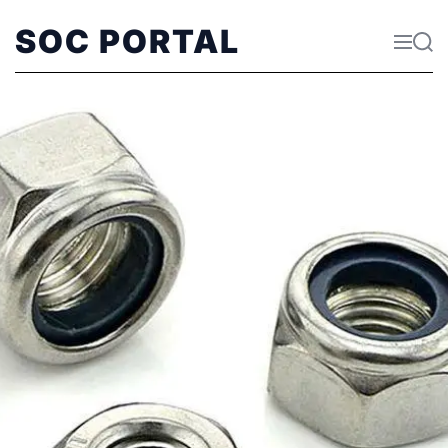
SOC PORTAL