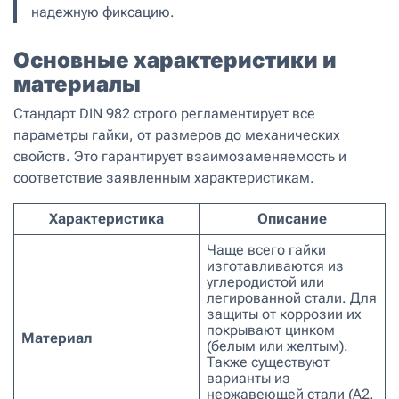
надежную фиксацию.
Основные характеристики и
материалы
Стандарт DIN 982 строго регламентирует все
параметры гайки, от размеров до механических
свойств. Это гарантирует взаимозаменяемость и
соответствие заявленным характеристикам.
Характеристика
Описание
Чаще всего гайки
изготавливаются из
углеродистой или
легированной стали. Для
защиты от коррозии их
покрывают цинком
Материал
(белым или желтым).
Также существуют
варианты из
нержавеющей стали (A2,