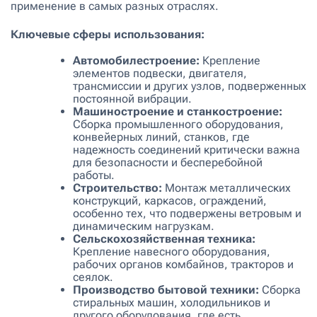
применение в самых разных отраслях.
Ключевые сферы использования:
Автомобилестроение:
Крепление
элементов подвески, двигателя,
трансмиссии и других узлов, подверженных
постоянной вибрации.
Машиностроение и станкостроение:
Сборка промышленного оборудования,
конвейерных линий, станков, где
надежность соединений критически важна
для безопасности и бесперебойной
работы.
Строительство:
Монтаж металлических
конструкций, каркасов, ограждений,
особенно тех, что подвержены ветровым и
динамическим нагрузкам.
Сельскохозяйственная техника:
Крепление навесного оборудования,
рабочих органов комбайнов, тракторов и
сеялок.
Производство бытовой техники:
Сборка
стиральных машин, холодильников и
другого оборудования, где есть