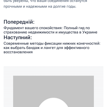
быть уверены, что ваши соединения останутся
прочными и надежными на долгие годы.
Попередній:
Фундамент вашего спокойствия: Полный гид по
страхованию недвижимости и имущества в Украине
Наступний:
Современные методы фиксации нижних конечностей:
как выбрать бандаж и лангет для эффективного
восстановления