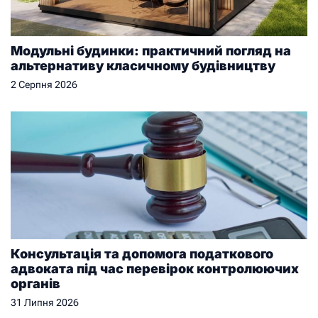
Модульні будинки: практичний погляд на
альтернативу класичному будівництву
2 Серпня 2026
Консультація та допомога податкового
адвоката під час перевірок контролюючих
органів
31 Липня 2026