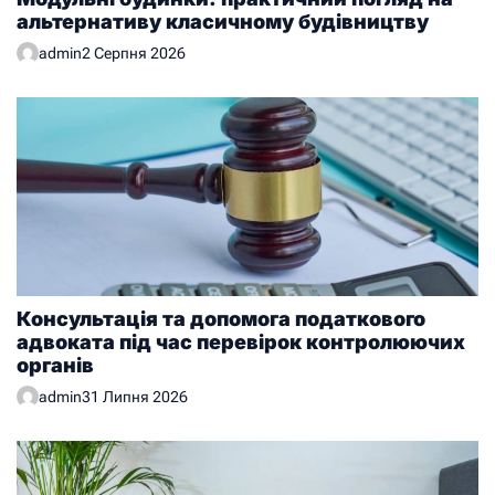
альтернативу класичному будівництву
admin
2 Серпня 2026
Консультація та допомога податкового
адвоката під час перевірок контролюючих
органів
admin
31 Липня 2026