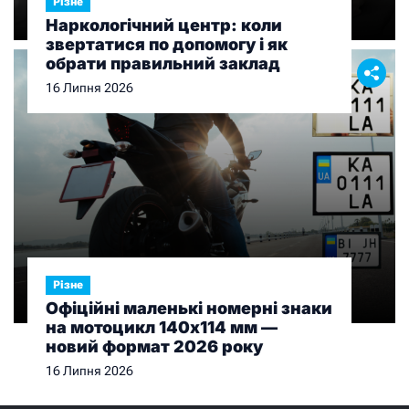
Різне
Наркологічний центр: коли
звертатися по допомогу і як
обрати правильний заклад
16 Липня 2026
Різне
Офіційні маленькі номерні знаки
на мотоцикл 140х114 мм —
новий формат 2026 року
16 Липня 2026