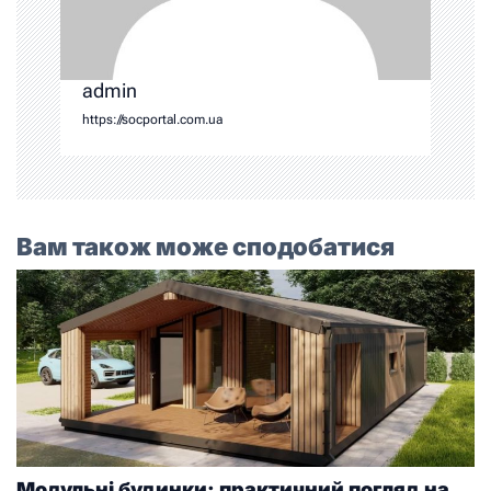
admin
https://socportal.com.ua
Вам також може сподобатися
Модульні будинки: практичний погляд на