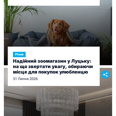
Різне
Надійний зоомагазин у Луцьку:
на що звертати увагу, обираючи
місце для покупок улюбленцю
31 Липня 2026