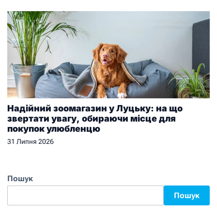
Надійний зоомагазин у Луцьку: на що
звертати увагу, обираючи місце для
покупок улюбленцю
31 Липня 2026
Пошук
Пошук