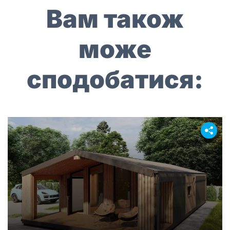
Вам також
може
сподобатися: