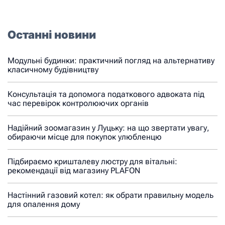
Останні новини
Модульні будинки: практичний погляд на альтернативу
класичному будівництву
Консультація та допомога податкового адвоката під
час перевірок контролюючих органів
Надійний зоомагазин у Луцьку: на що звертати увагу,
обираючи місце для покупок улюбленцю
Підбираємо кришталеву люстру для вітальні:
рекомендації від магазину PLAFON
Настінний газовий котел: як обрати правильну модель
для опалення дому