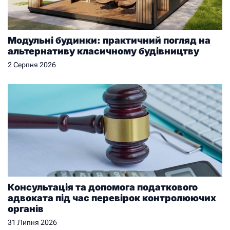
Модульні будинки: практичний погляд на
альтернативу класичному будівництву
2 Серпня 2026
Консультація та допомога податкового
адвоката під час перевірок контролюючих
органів
31 Липня 2026