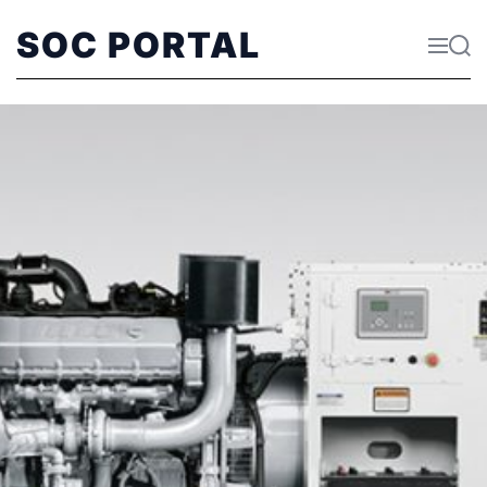
SOC PORTAL