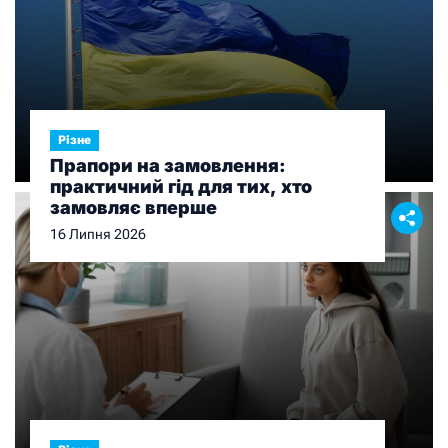
Різне
Прапори на замовлення:
практичний гід для тих, хто
замовляє вперше
16 Липня 2026