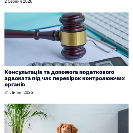
2 Серпня 2026
Консультація та допомога податкового
адвоката під час перевірок контролюючих
органів
31 Липня 2026