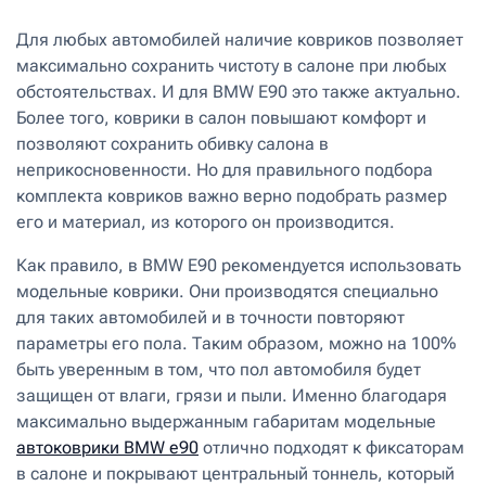
Для любых автомобилей наличие ковриков позволяет
максимально сохранить чистоту в салоне при любых
обстоятельствах. И для BMW E90 это также актуально.
Более того, коврики в салон повышают комфорт и
позволяют сохранить обивку салона в
неприкосновенности. Но для правильного подбора
комплекта ковриков важно верно подобрать размер
его и материал, из которого он производится.
Как правило, в BMW E90 рекомендуется использовать
модельные коврики. Они производятся специально
для таких автомобилей и в точности повторяют
параметры его пола. Таким образом, можно на 100%
быть уверенным в том, что пол автомобиля будет
защищен от влаги, грязи и пыли. Именно благодаря
максимально выдержанным габаритам модельные
автоковрики BMW е90
отлично подходят к фиксаторам
в салоне и покрывают центральный тоннель, который