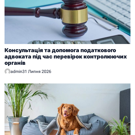
Консультація та допомога податкового
адвоката під час перевірок контролюючих
органів
admin
31 Липня 2026