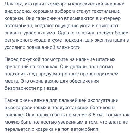
Для тех, кто ценит комфорт и классический внешний
вид салона, хорошим выбором станут текстильные
коврики. Они гармонично вписываются в интерьер
автомобиля, создают ощущение уюта и помогают
снизить уровень шума. Однако текстиль требует более
регулярного ухода и хуже подходит для эксплуатации в
условиях повышенной влажности.
Перед покупкой посмотрите на наличие штатных
креплений на ковриках. Они должны полностью
подходить под предусмотренные производителем
места. Это очень важно для обеспечения
безопасности при езде.
Также очень важна для дальнейшей эксплуатации
высота резиновых и полиуретановых бортиков в
коврике. Они должны быть не менее 3-5 см. Только так
можно быть полностью уверенным в том, что влага не
перельется с коврика на пол автомобиля.