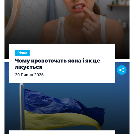
Різне
Чому кровоточать ясна і як це
лікується
20 Липня 2026