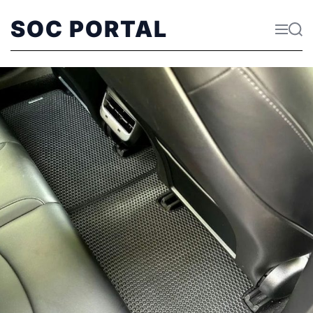
SOC PORTAL