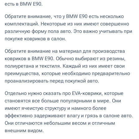
есть в BMW E90.
Обратите внимание, что у BMW E90 есть несколько
комплектаций. Некоторые из них имеют совершенно
различную форму пола авто. Это важно учитывать при
покупке ковриков в салон.
Обратите внимание на материал для производства
ковриков в BMW E90. Обычно выбирают из резины,
полиуретана и текстиля. Каждый из них имеет свои
преимущества, которые необходимо предварительно
проанализировать перед покупкой авто.
Отдельно нужно сказать про EVA-коврики, которые
становятся все больше популярными в мире. Они
имеют ячеистую структуру и намного более
эффективно задерживают влагу и грязь в салоне авто.
Они отличаются небольшим весом и отличным
внешним видом.