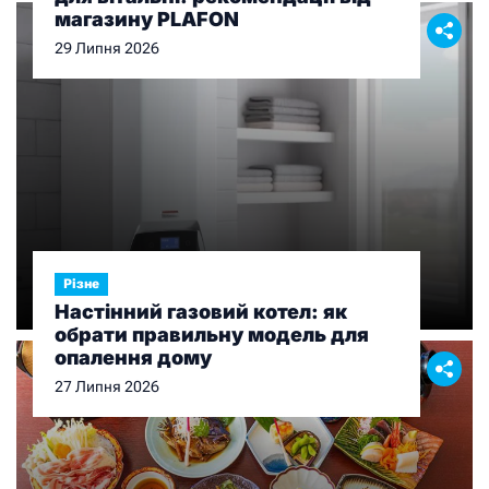
магазину PLAFON
29 Липня 2026
Різне
Настінний газовий котел: як
обрати правильну модель для
опалення дому
27 Липня 2026