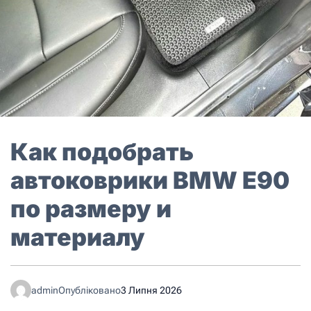
Как подобрать
автоковрики BMW E90
по размеру и
материалу
admin
Опубліковано
3 Липня 2026