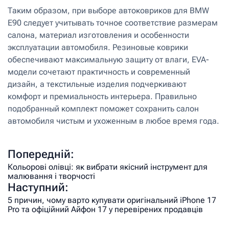
Таким образом, при выборе автоковриков для BMW
E90 следует учитывать точное соответствие размерам
салона, материал изготовления и особенности
эксплуатации автомобиля. Резиновые коврики
обеспечивают максимальную защиту от влаги, EVA-
модели сочетают практичность и современный
дизайн, а текстильные изделия подчеркивают
комфорт и премиальность интерьера. Правильно
подобранный комплект поможет сохранить салон
автомобиля чистым и ухоженным в любое время года.
Попередній:
Кольорові олівці: як вибрати якісний інструмент для
малювання і творчості
Наступний:
5 причин, чому варто купувати оригінальний iPhone 17
Pro та офіційний Айфон 17 у перевірених продавців