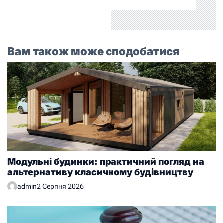
Вам також може сподобатися
Модульні будинки: практичний погляд на
альтернативу класичному будівництву
admin
2 Серпня 2026