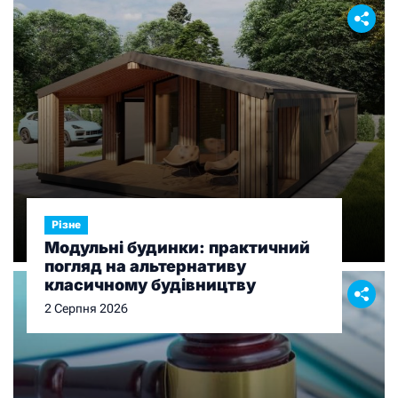
Різне
Модульні будинки: практичний
погляд на альтернативу
класичному будівництву
2 Серпня 2026