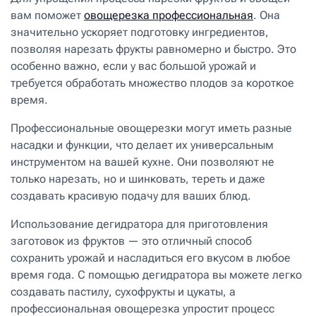
вам поможет
овощерезка профессиональная
. Она
значительно ускоряет подготовку ингредиентов,
позволяя нарезать фрукты равномерно и быстро. Это
особенно важно, если у вас большой урожай и
требуется обработать множество плодов за короткое
время.
Профессиональные овощерезки могут иметь разные
насадки и функции, что делает их универсальным
инструментом на вашей кухне. Они позволяют не
только нарезать, но и шинковать, тереть и даже
создавать красивую подачу для ваших блюд.
Использование дегидратора для приготовления
заготовок из фруктов — это отличный способ
сохранить урожай и насладиться его вкусом в любое
время года. С помощью дегидратора вы можете легко
создавать пастилу, сухофрукты и цукаты, а
профессиональная овощерезка упростит процесс