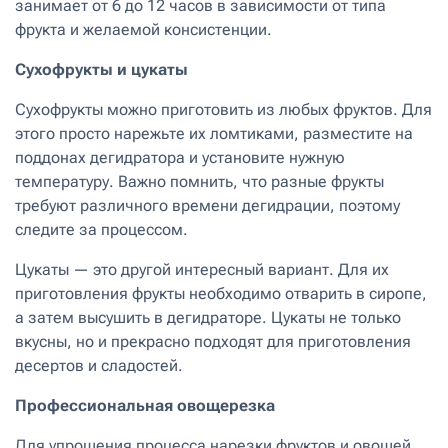
занимает от 6 до 12 часов в зависимости от типа
фрукта и желаемой консистенции.
Сухофрукты и цукаты
Сухофрукты можно приготовить из любых фруктов. Для
этого просто нарежьте их ломтиками, разместите на
поддонах дегидратора и установите нужную
температуру. Важно помнить, что разные фрукты
требуют различного времени дегидрации, поэтому
следите за процессом.
Цукаты — это другой интересный вариант. Для их
приготовления фрукты необходимо отварить в сиропе,
а затем высушить в дегидраторе. Цукаты не только
вкусны, но и прекрасно подходят для приготовления
десертов и сладостей.
Профессиональная овощерезка
Для упрощения процесса нарезки фруктов и овощей