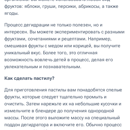
фруктов: яблоки, груши, персики, абрикосы, а также
ягоды.
Процесс дегидрации не только полезен, но и
интересен. Вы можете экспериментировать с разными
фруктами, сочетаниями и рецептами. Например,
смешивая фрукты с медом или корицей, вы получите
уникальный вкус. Более того, это отличная
возможность вовлечь детей в процесс, делая его
увлекательным и познавательным.
Как сделать пастилу?
Для приготовления пастилы вам понадобятся спелые
фрукты, которые следует тщательно промыть и
очистить. Затем нарежьте их на небольшие кусочки и
измельчите в блендере до получения однородной
массы. После этого выложите массу на специальный
поддон дегидратора и включите его. Обычно процесс