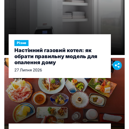
Різне
Настінний газовий котел: як
обрати правильну модель для
опалення дому
27 Липня 2026