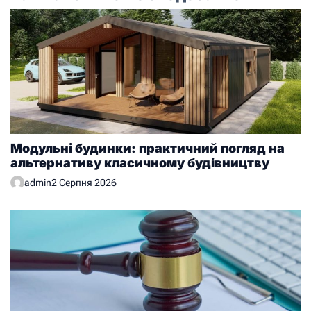
Модульні будинки: практичний погляд на
альтернативу класичному будівництву
admin
2 Серпня 2026