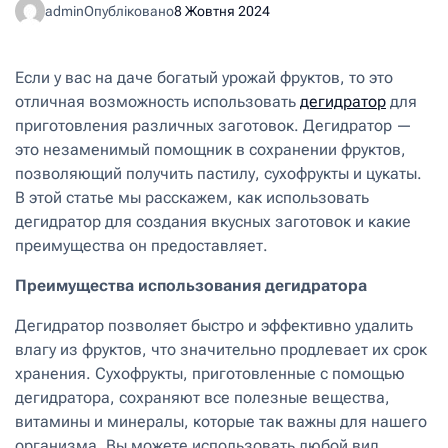
admin
Опубліковано
8 Жовтня 2024
Если у вас на даче богатый урожай фруктов, то это
отличная возможность использовать
дегидратор
для
приготовления различных заготовок. Дегидратор —
это незаменимый помощник в сохранении фруктов,
позволяющий получить пастилу, сухофрукты и цукаты.
В этой статье мы расскажем, как использовать
дегидратор для создания вкусных заготовок и какие
преимущества он предоставляет.
Преимущества использования дегидратора
Дегидратор позволяет быстро и эффективно удалить
влагу из фруктов, что значительно продлевает их срок
хранения. Сухофрукты, приготовленные с помощью
дегидратора, сохраняют все полезные вещества,
витамины и минералы, которые так важны для нашего
организма. Вы можете использовать любой вид