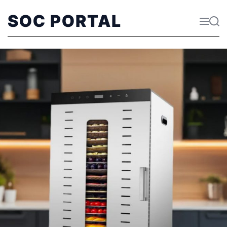
SOC PORTAL