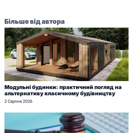
Більше від автора
Модульні будинки: практичний погляд на
альтернативу класичному будівництву
2 Серпня 2026