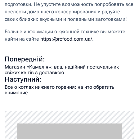
подготовки. Не упустите возможность попробовать все
прелести домашнего консервирования и радуйте
своих близких вкусными и полезными заготовками!
Больше информации о кухонной технике вы можете
найти на сайте
https://profood.com.ua/
.
Попередній:
Магазин «Камелія»: ваш надійний постачальник
свіжих квітів з доставкою
Наступний:
Все о котлах нижнего горения: на что обратить
внимание