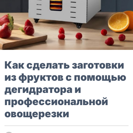
Как сделать заготовки
из фруктов с помощью
дегидратора и
профессиональной
овощерезки