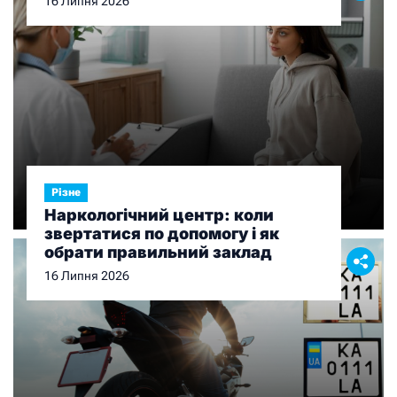
16 Липня 2026
Різне
Наркологічний центр: коли
звертатися по допомогу і як
обрати правильний заклад
16 Липня 2026