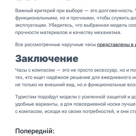
Важный критерий при выборе — это долговечность. 
функциональными, но и прочными, чтобы служить дол
эксплуатации. Убедитесь, что выбранная модель со
прочности материалов и качеству механизма.
Все рассмотренные наручные часы
представлены в и
Заключение
Часы с компасом — это не просто аксессуар, но и 
тех, кто ищет надёжное решение для ежедневного и
не только их внешний вид, но и функциональные во
Туристам подойдут модели с усиленной защитой и 
удобные варианты, а для повседневной носки лучше
с компасом, исходя из своих потребностей, и они 
Попередній: