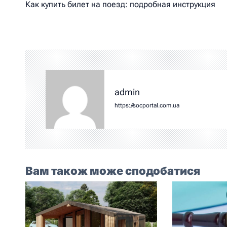
Как купить билет на поезд: подробная инструкция
admin
https://socportal.com.ua
Вам також може сподобатися