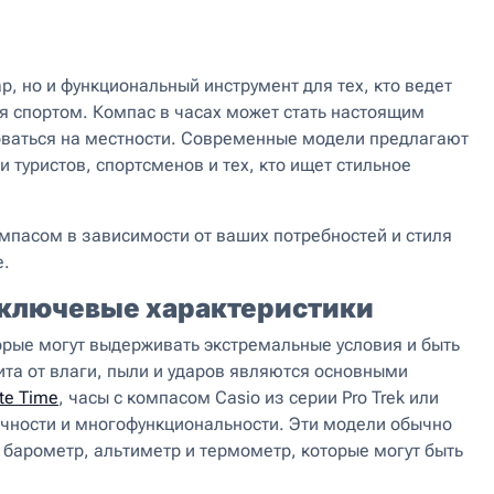
р, но и функциональный инструмент для тех, кто ведет
я спортом. Компас в часах может стать настоящим
оваться на местности. Современные модели предлагают
 туристов, спортсменов и тех, кто ищет стильное
омпасом в зависимости от ваших потребностей и стиля
е.
 ключевые характеристики
орые могут выдерживать экстремальные условия и быть
та от влаги, пыли и ударов являются основными
te Time
, часы с компасом Casio из серии Pro Trek или
вечности и многофункциональности. Эти модели обычно
барометр, альтиметр и термометр, которые могут быть