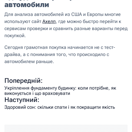
автомобили
Для анализа автомобилей из США и Европы многие
используют сайт
Ахелп
, где можно быстро перейти к
сервисам проверки и сравнить разные варианты перед
покупкой.
Сегодня грамотная покупка начинается не с тест-
драйва, а с понимания того, что происходило с
автомобилем раньше.
Попередній:
Укріплення фундаменту будинку: коли потрібне, як
виконується і що враховувати
Наступний:
Здоровий сон: скільки спати і як покращити якість