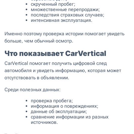
скрученный пробег;
множественные перепродажи;
последствия страховых случаев;
интенсивная эксплуатация.
Именно поэтому проверка истории помогает увидеть
больше, чем обычный осмотр.
Что показывает CarVertical
CarVertical помогает получить цифровой след
автомобиля и увидеть информацию, которая может
отсутствовать в объявлении.
Среди полезных данных:
проверка пробега;
информация о повреждениях;
данные об эксплуатации;
сравнение информации из разных
источников.