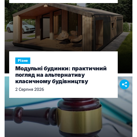
Різне
Модульні будинки: практичний
погляд на альтернативу
класичному будівництву
2 Серпня 2026