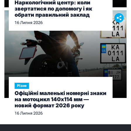
Наркологічний центр: коли
звертатися по допомогу і як
обрати правильний заклад
16 Липня 2026
Різне
Офіційні маленькі номерні знаки
на мотоцикл 140х114 мм —
новий формат 2026 року
16 Липня 2026