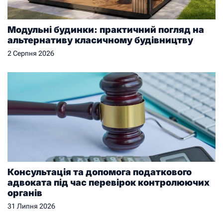
Модульні будинки: практичний погляд на
альтернативу класичному будівництву
2 Серпня 2026
Консультація та допомога податкового
адвоката під час перевірок контролюючих
органів
31 Липня 2026