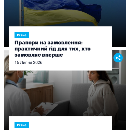
Різне
Прапори на замовлення:
практичний гід для тих, хто
замовляє вперше
16 Липня 2026
Різне