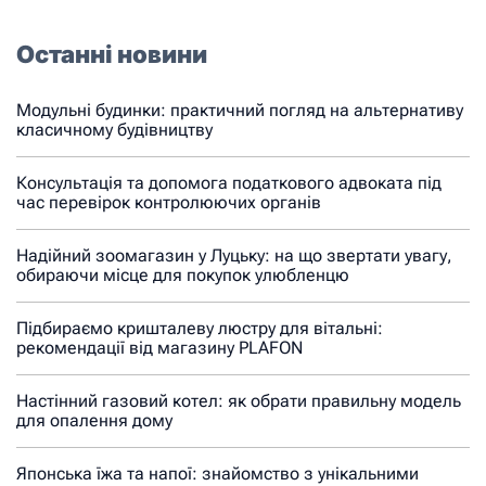
Останні новини
Модульні будинки: практичний погляд на альтернативу
класичному будівництву
Консультація та допомога податкового адвоката під
час перевірок контролюючих органів
Надійний зоомагазин у Луцьку: на що звертати увагу,
обираючи місце для покупок улюбленцю
Підбираємо кришталеву люстру для вітальні:
рекомендації від магазину PLAFON
Настінний газовий котел: як обрати правильну модель
для опалення дому
Японська їжа та напої: знайомство з унікальними