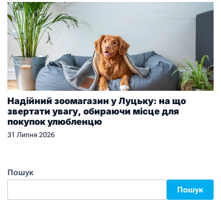
Надійний зоомагазин у Луцьку: на що
звертати увагу, обираючи місце для
покупок улюбленцю
31 Липня 2026
Пошук
Пошук