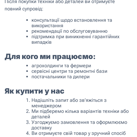
Після покупки техніки або деталей ви отримуєте
повний супровід:
консультації щодо встановлення та
використання
рекомендації по обслуговуванню
підтримка при виникненні гарантійних
випадків
Для кого ми працюємо:
агрохолдинги та фермери
сервісні центри та ремонтні бази
постачальники та дилери
Як купити у нас
Надішліть запит або зв’яжіться з
менеджером
Ми підберемо кілька варіантів техніки або
деталей
Узгоджуємо замовлення та оформлюємо
доставку
Ви отримуєте свій товар у зручний спосіб