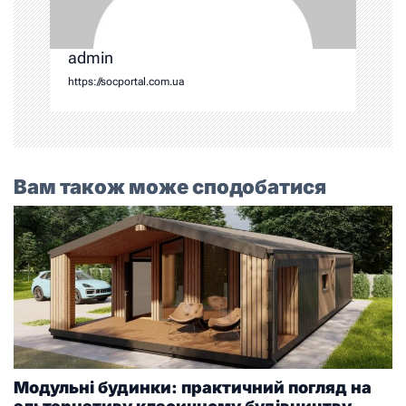
admin
https://socportal.com.ua
Вам також може сподобатися
Модульні будинки: практичний погляд на