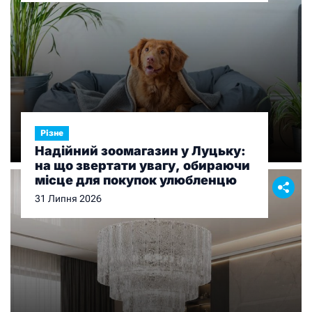
Різне
Надійний зоомагазин у Луцьку:
на що звертати увагу, обираючи
місце для покупок улюбленцю
31 Липня 2026