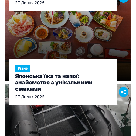
27 Липня 2026
Різне
Японська їжа та напої:
знайомство з унікальними
смаками
27 Липня 2026