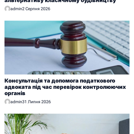
альтернативу класичному будівництву
admin
2 Серпня 2026
Консультація та допомога податкового
адвоката під час перевірок контролюючих
органів
admin
31 Липня 2026