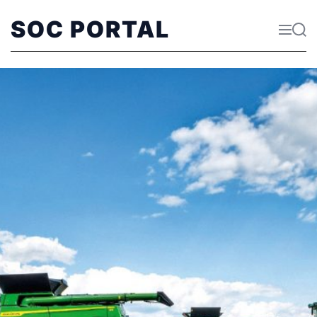
SOC PORTAL