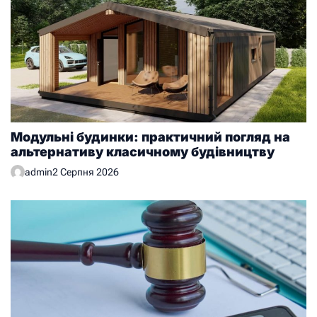
Модульні будинки: практичний погляд на
альтернативу класичному будівництву
admin
2 Серпня 2026