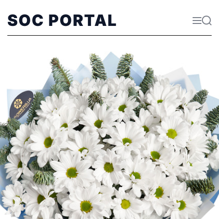
SOC PORTAL