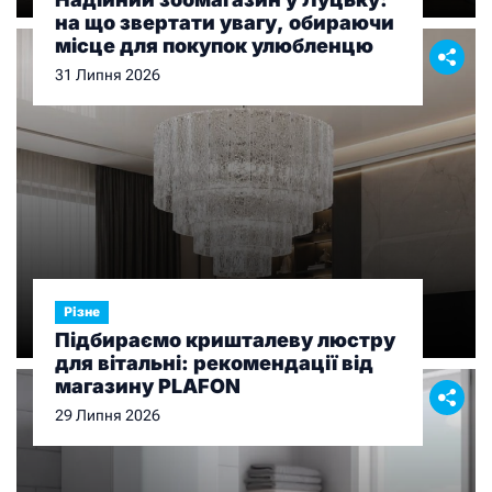
на що звертати увагу, обираючи
місце для покупок улюбленцю
31 Липня 2026
Різне
Підбираємо кришталеву люстру
для вітальні: рекомендації від
магазину PLAFON
29 Липня 2026