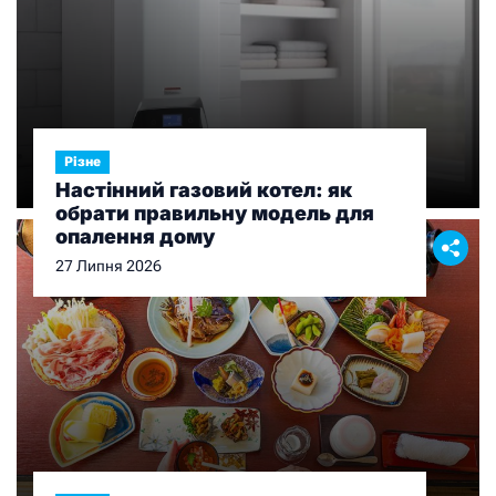
Різне
Настінний газовий котел: як
обрати правильну модель для
опалення дому
27 Липня 2026