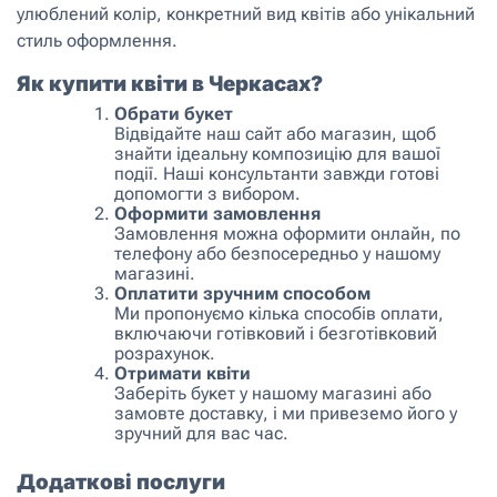
улюблений колір, конкретний вид квітів або унікальний
стиль оформлення.
Як купити квіти в Черкасах?
Обрати букет
Відвідайте наш сайт або магазин, щоб
знайти ідеальну композицію для вашої
події. Наші консультанти завжди готові
допомогти з вибором.
Оформити замовлення
Замовлення можна оформити онлайн, по
телефону або безпосередньо у нашому
магазині.
Оплатити зручним способом
Ми пропонуємо кілька способів оплати,
включаючи готівковий і безготівковий
розрахунок.
Отримати квіти
Заберіть букет у нашому магазині або
замовте доставку, і ми привеземо його у
зручний для вас час.
Додаткові послуги