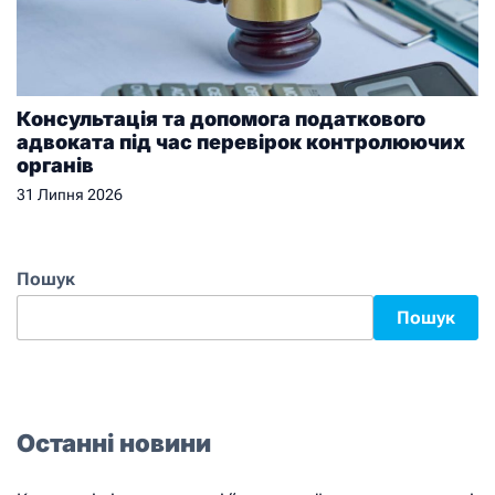
Консультація та допомога податкового
адвоката під час перевірок контролюючих
органів
31 Липня 2026
Пошук
Пошук
Останні новини