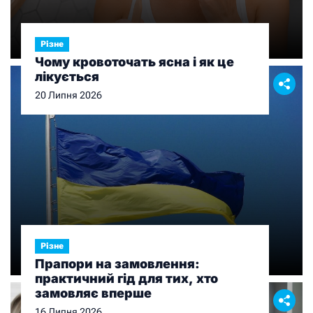
Різне
Чому кровоточать ясна і як це
лікується
20 Липня 2026
Різне
Прапори на замовлення:
практичний гід для тих, хто
замовляє вперше
16 Липня 2026