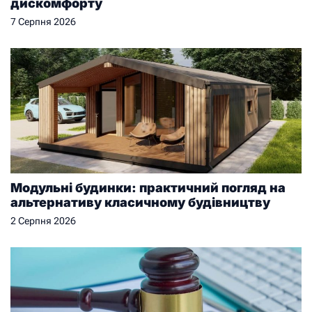
дискомфорту
7 Серпня 2026
Модульні будинки: практичний погляд на
альтернативу класичному будівництву
2 Серпня 2026