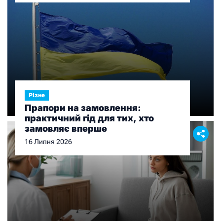
Різне
Прапори на замовлення:
практичний гід для тих, хто
замовляє вперше
16 Липня 2026