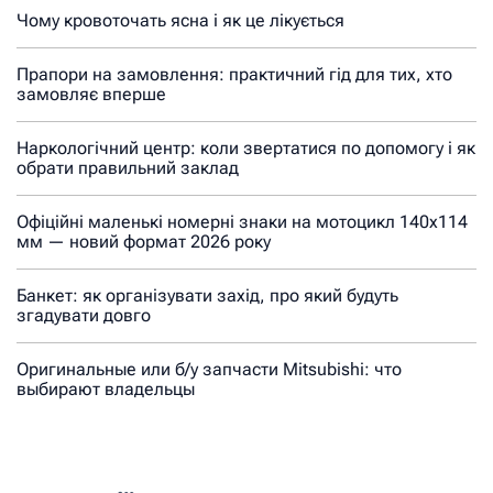
Чому кровоточать ясна і як це лікується
Прапори на замовлення: практичний гід для тих, хто
замовляє вперше
Наркологічний центр: коли звертатися по допомогу і як
обрати правильний заклад
Офіційні маленькі номерні знаки на мотоцикл 140х114
мм — новий формат 2026 року
Банкет: як організувати захід, про який будуть
згадувати довго
Оригинальные или б/у запчасти Mitsubishi: что
выбирают владельцы