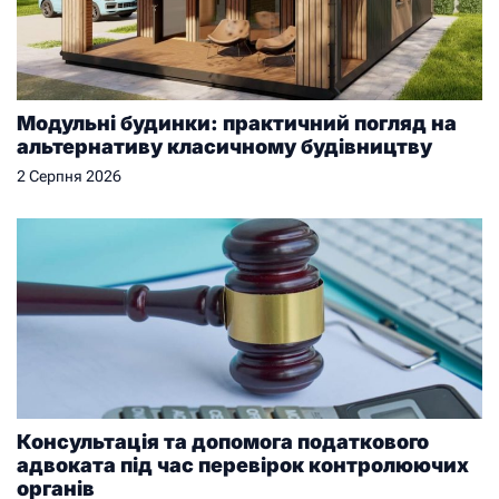
Модульні будинки: практичний погляд на
альтернативу класичному будівництву
2 Серпня 2026
Консультація та допомога податкового
адвоката під час перевірок контролюючих
органів