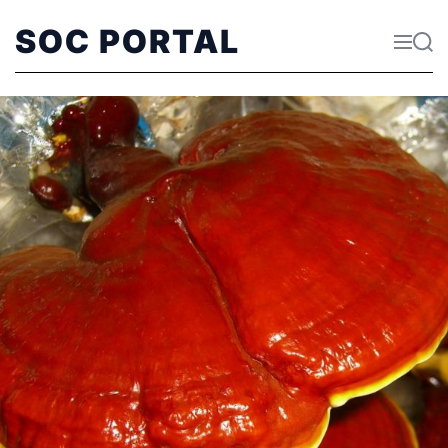
SOC PORTAL