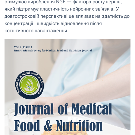
стимулює вироблення NGF — фактора росту нервів,
який підтримує пластичність нейронних зв’язків. У
довгостроковій перспективі це впливає на здатність до
концентрації і швидкість відновлення після
когнітивного навантаження.