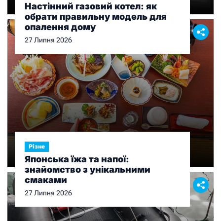
Настінний газовий котел: як
обрати правильну модель для
опалення дому
27 Липня 2026
Різне
Японська їжа та напої:
знайомство з унікальними
смаками
27 Липня 2026