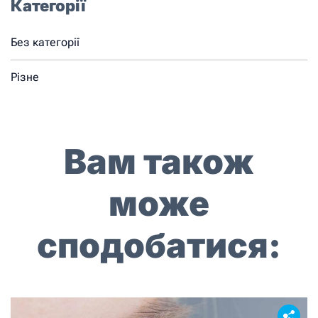
Категорії
Без категорії
Різне
Вам також
може
сподобатися: