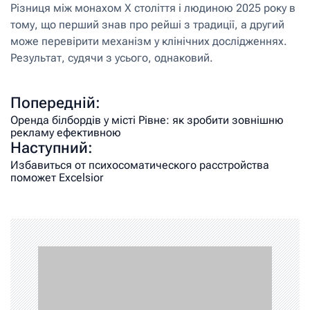
Різниця між монахом X століття і людиною 2025 року в
тому, що перший знав про рейші з традиції, а другий
може перевірити механізм у клінічних дослідженнях.
Результат, судячи з усього, однаковий.
Попередній:
Оренда білбордів у місті Рівне: як зробити зовнішню
рекламу ефективною
Наступний:
Избавиться от психосоматического расстройства
поможет Excelsior