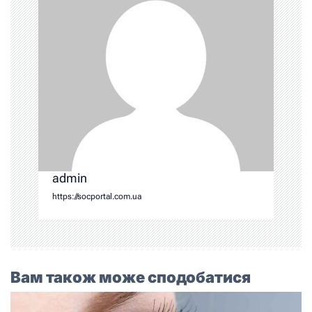
admin
https://socportal.com.ua
Вам також може сподобатися