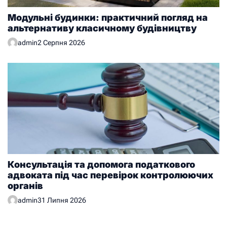
Модульні будинки: практичний погляд на
альтернативу класичному будівництву
admin
2 Серпня 2026
Консультація та допомога податкового
адвоката під час перевірок контролюючих
органів
admin
31 Липня 2026