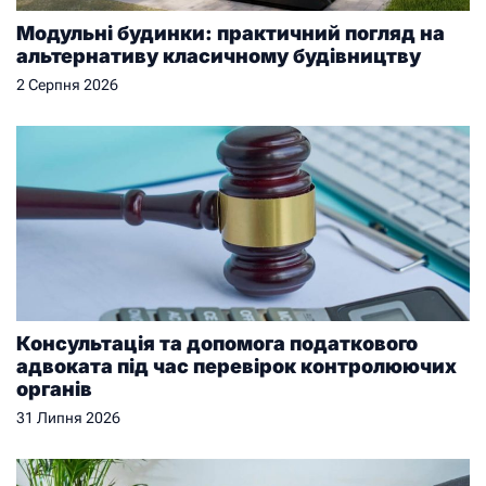
Модульні будинки: практичний погляд на
альтернативу класичному будівництву
2 Серпня 2026
Консультація та допомога податкового
адвоката під час перевірок контролюючих
органів
31 Липня 2026