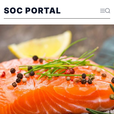
SOC PORTAL