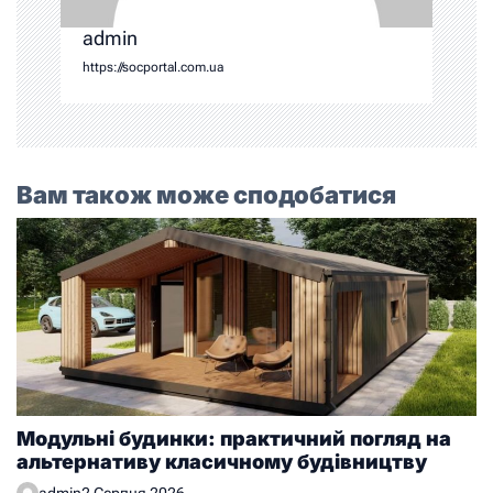
admin
https://socportal.com.ua
Вам також може сподобатися
Модульні будинки: практичний погляд на
альтернативу класичному будівництву
admin
2 Серпня 2026