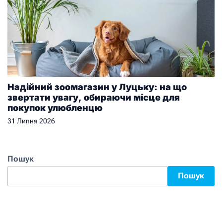
Надійний зоомагазин у Луцьку: на що
звертати увагу, обираючи місце для
покупок улюбленцю
31 Липня 2026
Пошук
Пошук