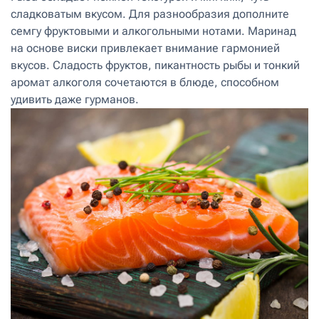
сладковатым вкусом. Для разнообразия дополните
семгу фруктовыми и алкогольными нотами. Маринад
на основе виски привлекает внимание гармонией
вкусов. Сладость фруктов, пикантность рыбы и тонкий
аромат алкоголя сочетаются в блюде, способном
удивить даже гурманов.