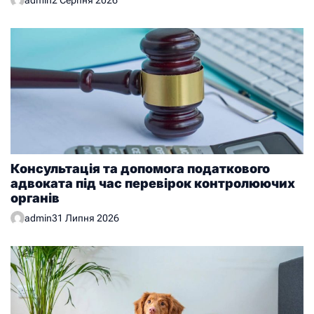
Консультація та допомога податкового
адвоката під час перевірок контролюючих
органів
admin
31 Липня 2026