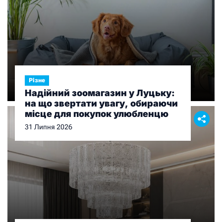
Різне
Надійний зоомагазин у Луцьку:
на що звертати увагу, обираючи
місце для покупок улюбленцю
31 Липня 2026