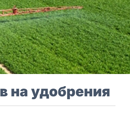
в на удобрения