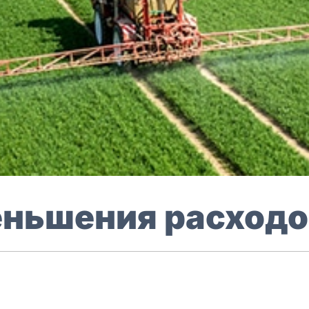
еньшения расходо