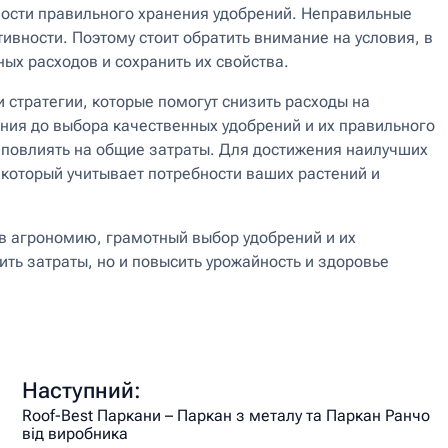
ности правильного хранения удобрений. Неправильные
тивности. Поэтому стоит обратить внимание на условия, в
ых расходов и сохранить их свойства.
 стратегии, которые помогут снизить расходы на
ния до выбора качественных удобрений и их правильного
 повлиять на общие затраты. Для достижения наилучших
который учитывает потребности ваших растений и
в агрономию, грамотный выбор удобрений и их
ть затраты, но и повысить урожайность и здоровье
Наступний:
Roof-Best Паркани – Паркан з металу та Паркан Ранчо
від виробника