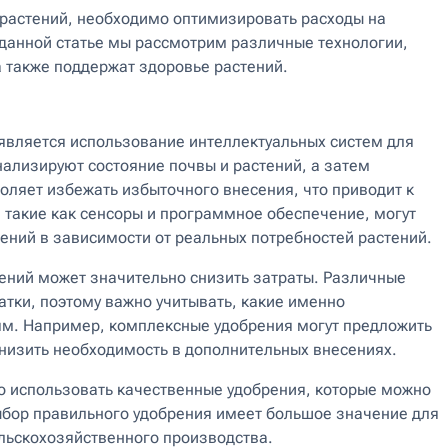
 растений, необходимо оптимизировать расходы на
 данной статье мы рассмотрим различные технологии,
а также поддержат здоровье растений.
является использование интеллектуальных систем для
ализируют состояние почвы и растений, а затем
ляет избежать избыточного внесения, что приводит к
 такие как сенсоры и программное обеспечение, могут
ений в зависимости от реальных потребностей растений.
ений может значительно снизить затраты. Различные
тки, поэтому важно учитывать, какие именно
м. Например, комплексные удобрения могут предложить
низить необходимость в дополнительных внесениях.
о использовать качественные удобрения, которые можно
ыбор правильного удобрения имеет большое значение для
ельскохозяйственного производства.