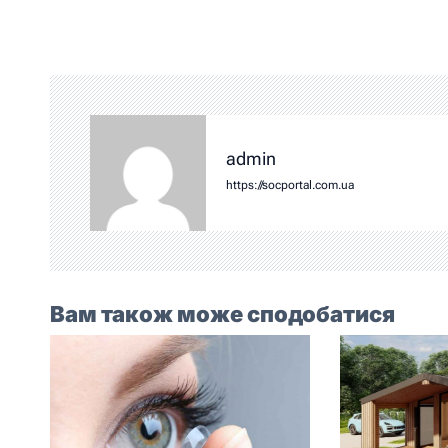
admin
https://socportal.com.ua
Вам також може сподобатися