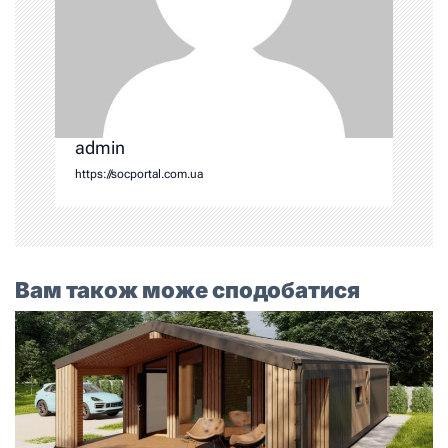
admin
https://socportal.com.ua
Вам також може сподобатися