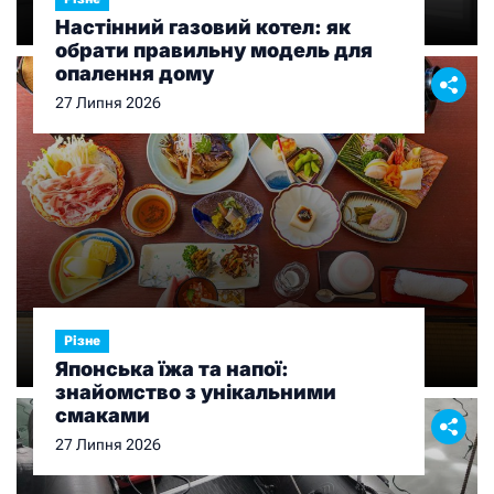
Настінний газовий котел: як
обрати правильну модель для
опалення дому
27 Липня 2026
Різне
Японська їжа та напої:
знайомство з унікальними
смаками
27 Липня 2026