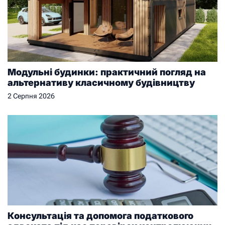
Модульні будинки: практичний погляд на
альтернативу класичному будівництву
2 Серпня 2026
Консультація та допомога податкового