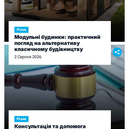
Різне
Модульні будинки: практичний
погляд на альтернативу
класичному будівництву
2 Серпня 2026
Різне
Консультація та допомога