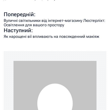
Попередній:
Вуличні світильники від інтернет-магазину Люстерліхт:
Освітлення для вашого простору
Наступний:
Як нарощені вії впливають на повсякденний макіяж