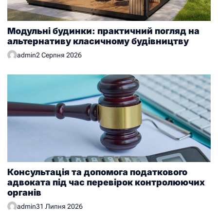
Модульні будинки: практичний погляд на
альтернативу класичному будівництву
admin
2 Серпня 2026
Консультація та допомога податкового
адвоката під час перевірок контролюючих
органів
admin
31 Липня 2026