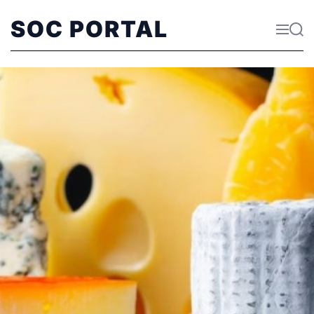
SOC PORTAL