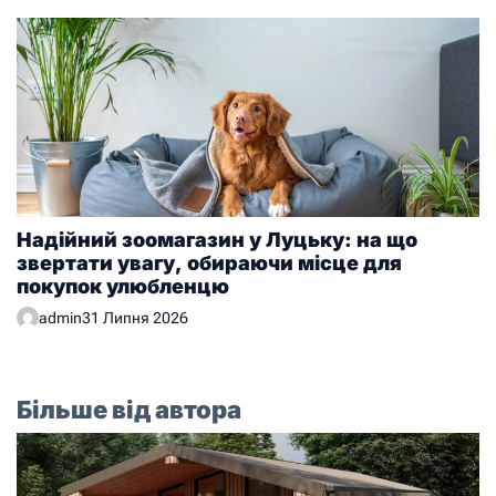
Надійний зоомагазин у Луцьку: на що
звертати увагу, обираючи місце для
покупок улюбленцю
admin
31 Липня 2026
Більше від автора