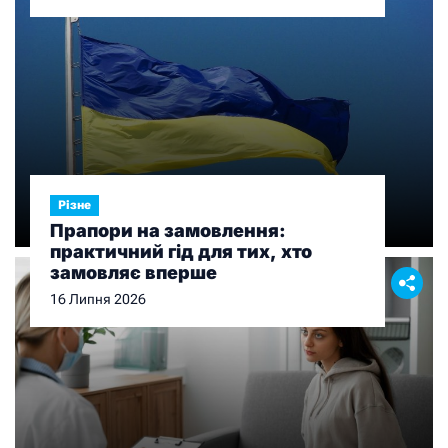
Різне
Прапори на замовлення:
практичний гід для тих, хто
замовляє вперше
16 Липня 2026