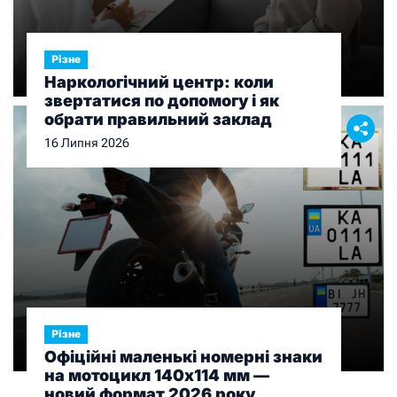
Різне
Наркологічний центр: коли
звертатися по допомогу і як
обрати правильний заклад
16 Липня 2026
Різне
Офіційні маленькі номерні знаки
на мотоцикл 140х114 мм —
новий формат 2026 року