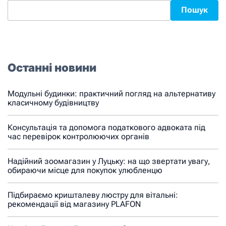
Пошук
Останні новини
Модульні будинки: практичний погляд на альтернативу
класичному будівництву
Консультація та допомога податкового адвоката під
час перевірок контролюючих органів
Надійний зоомагазин у Луцьку: на що звертати увагу,
обираючи місце для покупок улюбленцю
Підбираємо кришталеву люстру для вітальні:
рекомендації від магазину PLAFON