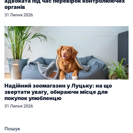
адвоката під час перевірок контролюючих
органів
31 Липня 2026
Надійний зоомагазин у Луцьку: на що
звертати увагу, обираючи місце для
покупок улюбленцю
31 Липня 2026
Пошук