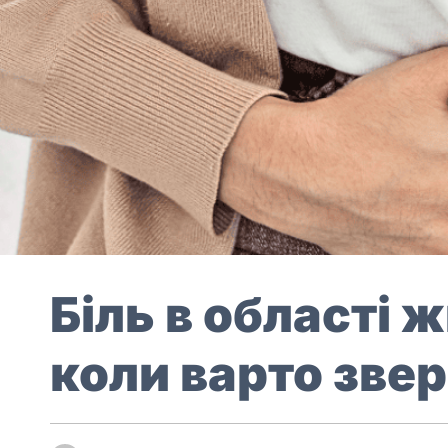
Біль в області 
коли варто звер