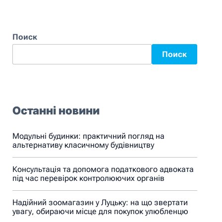
Поиск
Поиск
Останні новини
Модульні будинки: практичний погляд на
альтернативу класичному будівництву
Консультація та допомога податкового адвоката
під час перевірок контролюючих органів
Надійний зоомагазин у Луцьку: на що звертати
увагу, обираючи місце для покупок улюбленцю