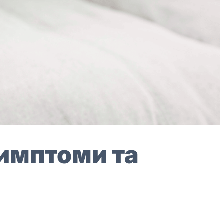
симптоми та