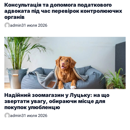
Консультація та допомога податкового
адвоката під час перевірок контролюючих
органів
admin
31 июля 2026
Надійний зоомагазин у Луцьку: на що
звертати увагу, обираючи місце для
покупок улюбленцю
admin
31 июля 2026