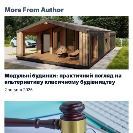
More From Author
Модульні будинки: практичний погляд на
альтернативу класичному будівництву
2 августа 2026