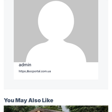
admin
https://socportal.com.ua
You May Also Like