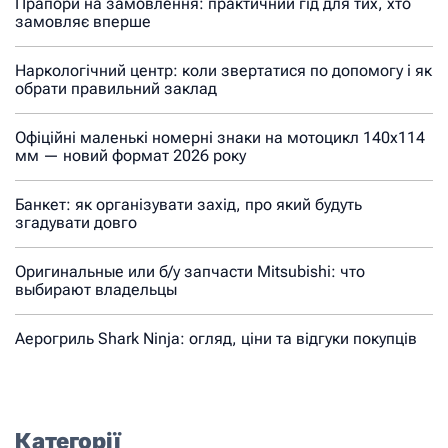
Прапори на замовлення: практичний гід для тих, хто
замовляє вперше
Наркологічний центр: коли звертатися по допомогу і як
обрати правильний заклад
Офіційні маленькі номерні знаки на мотоцикл 140х114
мм — новий формат 2026 року
Банкет: як організувати захід, про який будуть
згадувати довго
Оригинальные или б/у запчасти Mitsubishi: что
выбирают владельцы
Аерогриль Shark Ninja: огляд, ціни та відгуки покупців
Категорії