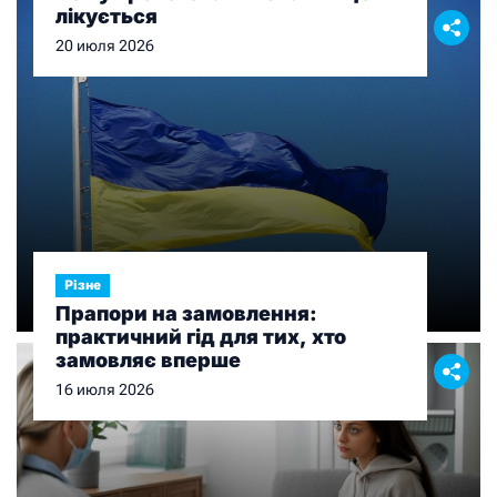
лікується
20 июля 2026
Різне
Прапори на замовлення:
практичний гід для тих, хто
замовляє вперше
16 июля 2026