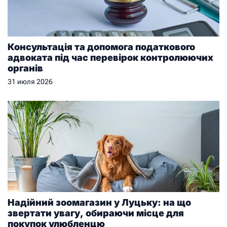
Консультація та допомога податкового
адвоката під час перевірок контролюючих
органів
31 июля 2026
Надійний зоомагазин у Луцьку: на що
звертати увагу, обираючи місце для
покупок улюбленцю