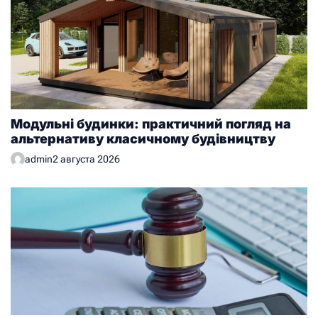
Модульні будинки: практичний погляд на
альтернативу класичному будівництву
admin
2 августа 2026