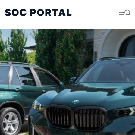
SOC PORTAL