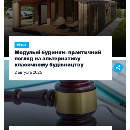
Різне
Модульні будинки: практичний
погляд на альтернативу
класичному будівництву
2 августа 2026