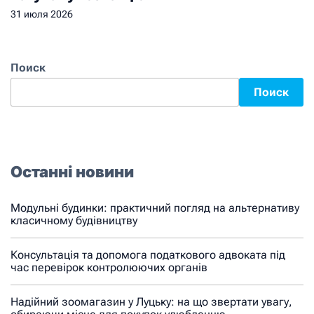
31 июля 2026
Поиск
Поиск
Останні новини
Модульні будинки: практичний погляд на альтернативу
класичному будівництву
Консультація та допомога податкового адвоката під
час перевірок контролюючих органів
Надійний зоомагазин у Луцьку: на що звертати увагу,