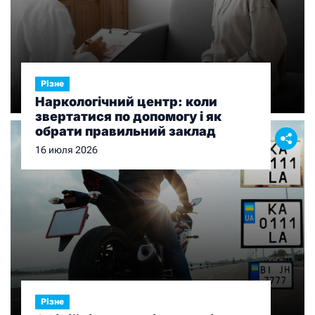
Різне
Наркологічний центр: коли
звертатися по допомогу і як
обрати правильний заклад
16 июля 2026
Різне