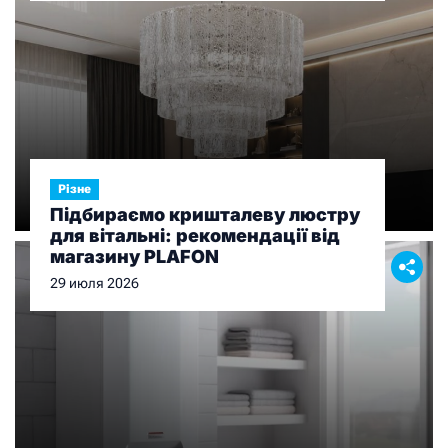
Різне
Підбираємо кришталеву люстру
для вітальні: рекомендації від
магазину PLAFON
29 июля 2026