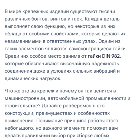
В мире крепежных изделий существуют тысячи
различных болтов, винтов и гаек. Каждая деталь
выполняет свою функцию, но некоторые из них
обладают особыми свойствами, которые делают их
незаменимыми в ответственных узлах. Одним из
таких элементов являются самоконтрящиеся гайки.
Среди них особое место занимают
гайки DIN 982
,
которые обеспечивают высочайшую надежность
соединения даже в условиях сильных вибраций и
динамических нагрузок.
Что же это за крепеж и почему он так ценится в
машиностроении, автомобильной промышленности и
строительстве? Давайте разберемся в его
конструкции, преимуществах и особенностях
применения. Понимание принципа работы этого
небольшого, но важного элемента поможет вам
делать правильный выбор при сборке любых