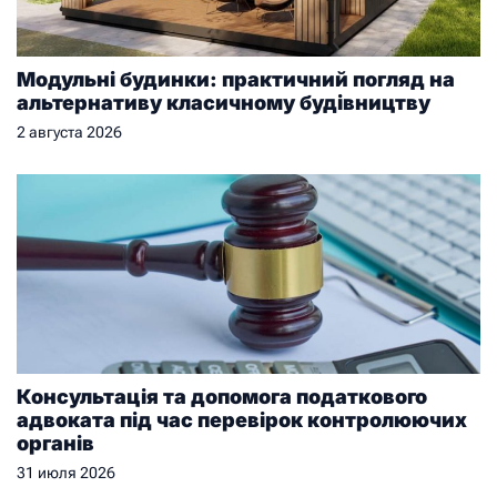
Модульні будинки: практичний погляд на
альтернативу класичному будівництву
2 августа 2026
Консультація та допомога податкового
адвоката під час перевірок контролюючих
органів
31 июля 2026