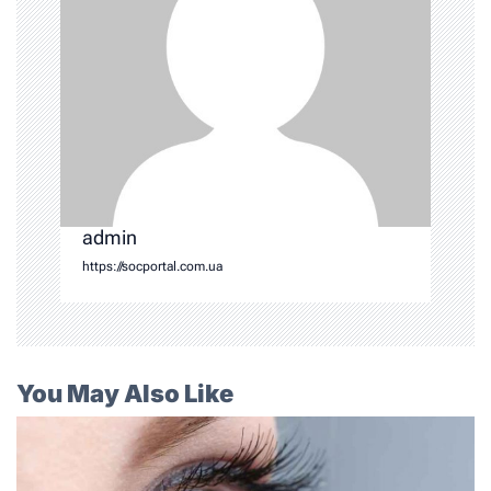
admin
https://socportal.com.ua
You May Also Like