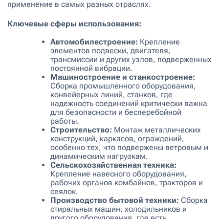
применение в самых разных отраслях.
Ключевые сферы использования:
Автомобилестроение:
Крепление
элементов подвески, двигателя,
трансмиссии и других узлов, подверженных
постоянной вибрации.
Машиностроение и станкостроение:
Сборка промышленного оборудования,
конвейерных линий, станков, где
надежность соединений критически важна
для безопасности и бесперебойной
работы.
Строительство:
Монтаж металлических
конструкций, каркасов, ограждений,
особенно тех, что подвержены ветровым и
динамическим нагрузкам.
Сельскохозяйственная техника:
Крепление навесного оборудования,
рабочих органов комбайнов, тракторов и
сеялок.
Производство бытовой техники:
Сборка
стиральных машин, холодильников и
другого оборудования, где есть