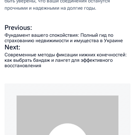
быть уверены, что ваши соединения останутся
прочными и надежными на долгие годы.
Previous:
Фундамент вашего спокойствия: Полный гид по
страхованию недвижимости и имущества в Украине
Next:
Современные методы фиксации нижних конечностей:
как выбрать бандаж и лангет для эффективного
восстановления