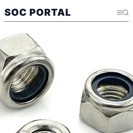
SOC PORTAL