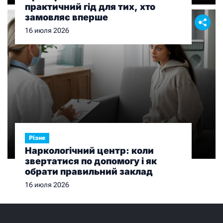
практичний гід для тих, хто
замовляє вперше
16 июля 2026
Різне
Наркологічний центр: коли
звертатися по допомогу і як
обрати правильний заклад
16 июля 2026