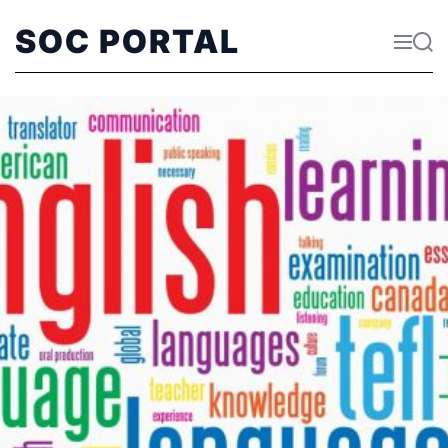
SOC PORTAL