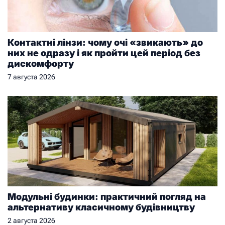
Контактні лінзи: чому очі «звикають» до
них не одразу і як пройти цей період без
дискомфорту
7 августа 2026
Модульні будинки: практичний погляд на
альтернативу класичному будівництву
2 августа 2026