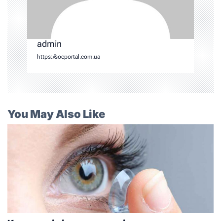
admin
https://socportal.com.ua
You May Also Like