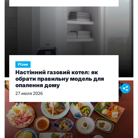
Різне
Настінний газовий котел: як
обрати правильну модель для
опалення дому
27 июля 2026