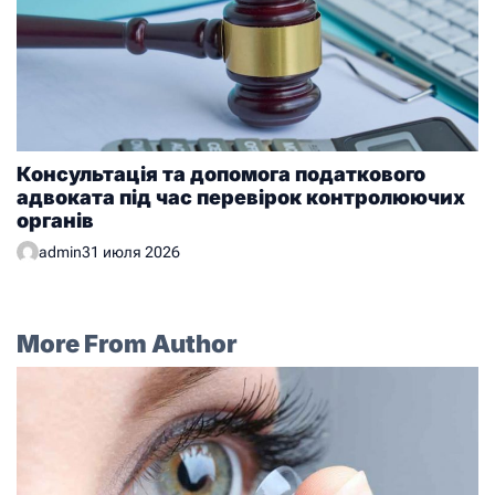
Консультація та допомога податкового
адвоката під час перевірок контролюючих
органів
admin
31 июля 2026
More From Author