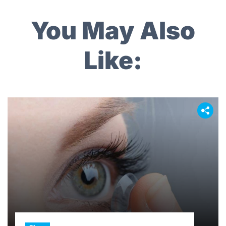
You May Also
Like: