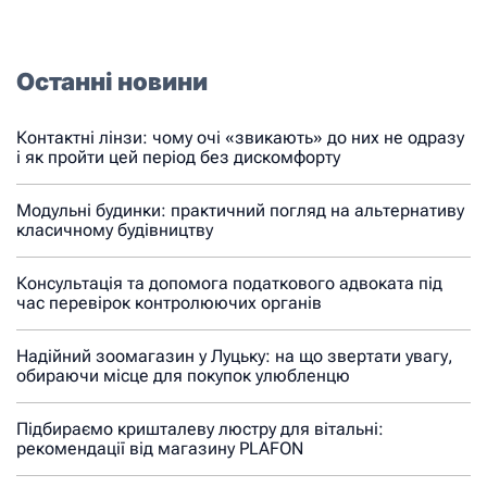
Останні новини
Контактні лінзи: чому очі «звикають» до них не одразу
і як пройти цей період без дискомфорту
Модульні будинки: практичний погляд на альтернативу
класичному будівництву
Консультація та допомога податкового адвоката під
час перевірок контролюючих органів
Надійний зоомагазин у Луцьку: на що звертати увагу,
обираючи місце для покупок улюбленцю
Підбираємо кришталеву люстру для вітальні:
рекомендації від магазину PLAFON