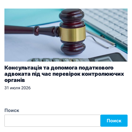
Консультація та допомога податкового
адвоката під час перевірок контролюючих
органів
31 июля 2026
Поиск
Поиск