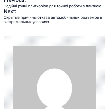
Надійні ручні плиткорізи для точної роботи з плиткою
Next:
Скрытые причины отказа автомобильных разъемов в
экстремальных условиях