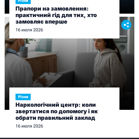
Різне
Прапори на замовлення:
практичний гід для тих, хто
замовляє вперше
16 июля 2026
Різне
Наркологічний центр: коли
звертатися по допомогу і як
обрати правильний заклад
16 июля 2026