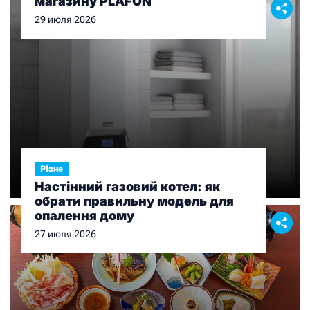
магазину PLAFON
29 июля 2026
Різне
Настінний газовий котел: як
обрати правильну модель для
опалення дому
27 июля 2026