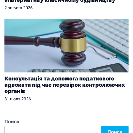
2 августа 2026
Консультація та допомога податкового
адвоката під час перевірок контролюючих
органів
31 июля 2026
Поиск
Поиск