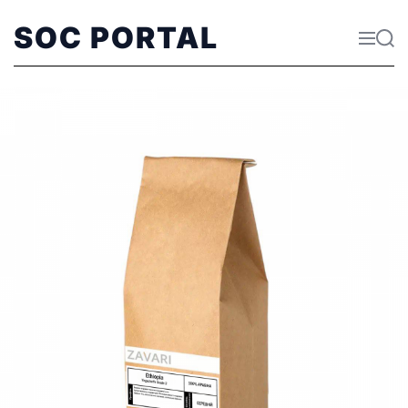
SOC PORTAL