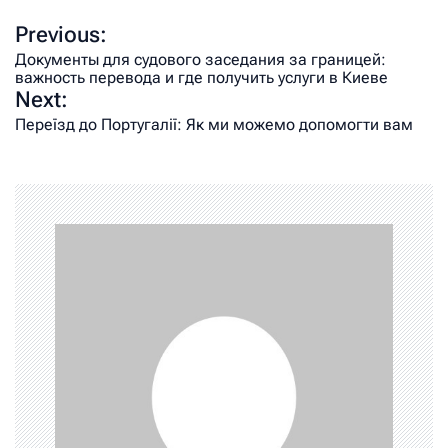
Previous:
Документы для судового заседания за границей:
важность перевода и где получить услуги в Киеве
Next:
Переїзд до Португалії: Як ми можемо допомогти вам