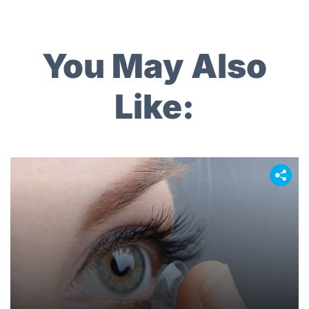
You May Also
Like: