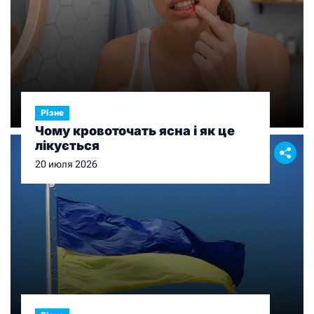
Різне
Чому кровоточать ясна і як це
лікується
20 июля 2026