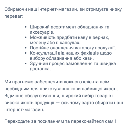
Обираючи наш інтернет-магазин, ви отримуєте низку
переваг:
Широкий асортимент обладнання та
аксесуарів.
Можливість придбати каву в зернах,
мелену або в капсулах.
Постійне оновлення каталогу продукції.
Консультації від наших фахівців щодо
вибору обладнання або кави.
Зручний процес замовлення та швидка
доставка.
Ми прагнемо забезпечити кожного клієнта всім
необхідним для приготування кави найвищої якості.
Відмінне обслуговування, широкий вибір товарів і
висока якість продукції — ось чому варто обирати наш
інтернет-магазин.
Переходьте за посиланням та переконайтеся самі!