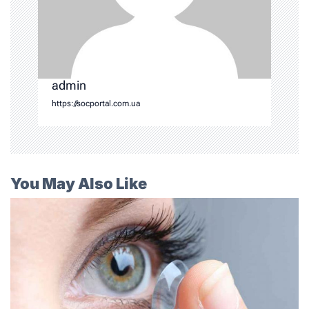
admin
https://socportal.com.ua
You May Also Like