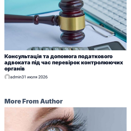
Консультація та допомога податкового
адвоката під час перевірок контролюючих
органів
admin
31 июля 2026
More From Author