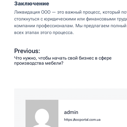
Заключение
Ликвидация ООО — это важный процесс, который пот
столкнуться с юридическими или финансовыми труд
компании профессионалам. Мы предлагаем полный с
всех этапах этого процесса.
Previous:
Что нужно, чтобы начать свой бизнес в сфере
производства мебели?
admin
https://socportal.com.ua