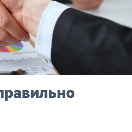
 правильно