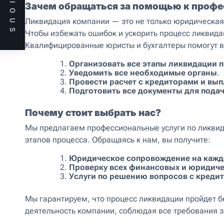
PREVIOUS
Зачем обращаться за помощью к проф
Ликвидация компании — это не только юридическая 
Чтобы избежать ошибок и ускорить процесс ликвида
Квалифицированные юристы и бухгалтеры помогут 
Организовать все этапы ликвидации 
Уведомить все необходимые органы
.
Провести расчет с кредиторами и вып
Подготовить все документы для подач
Почему стоит выбрать нас?
Мы предлагаем профессиональные услуги по ликви
этапов процесса. Обращаясь к нам, вы получите:
Юридическое сопровождение на кажд
Проверку всех финансовых и юридиче
Услуги по решению вопросов с креди
Мы гарантируем, что процесс ликвидации пройдет б
деятельность компании, соблюдая все требования 