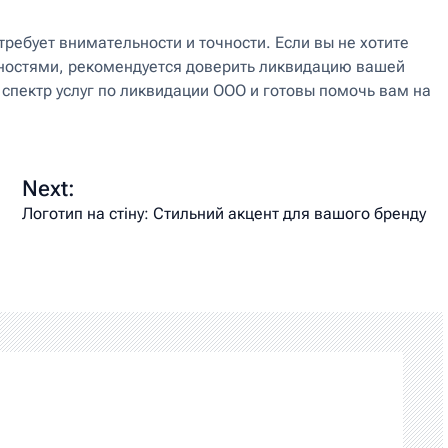
ребует внимательности и точности. Если вы не хотите
ностями, рекомендуется доверить ликвидацию вашей
пектр услуг по ликвидации ООО и готовы помочь вам на
Next:
Логотип на стіну: Стильний акцент для вашого бренду