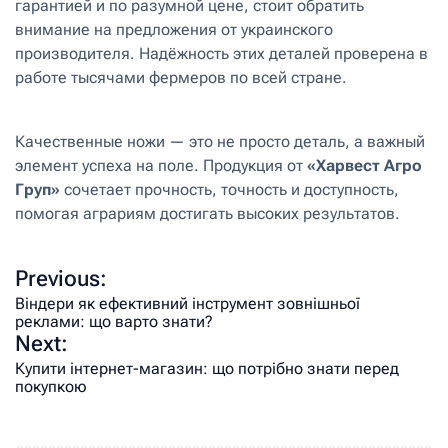
гарантией и по разумной цене, стоит обратить
внимание на предложения от украинского
производителя. Надёжность этих деталей проверена в
работе тысячами фермеров по всей стране.
Качественные ножи — это не просто деталь, а важный
элемент успеха на поле. Продукция от
«Харвест Агро
Груп»
сочетает прочность, точность и доступность,
помогая аграриям достигать высоких результатов.
Previous:
Віндери як ефективний інструмент зовнішньої
реклами: що варто знати?
Next:
Купити інтернет-магазин: що потрібно знати перед
покупкою