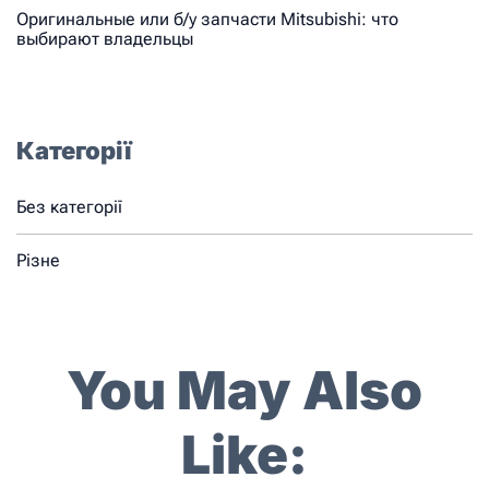
Оригинальные или б/у запчасти Mitsubishi: что
выбирают владельцы
Категорії
Без категорії
Різне
You May Also
Like: