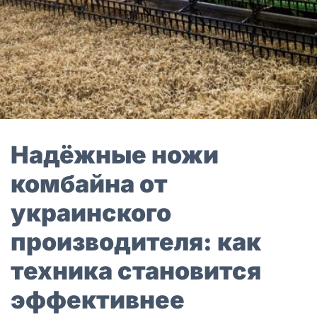
Надёжные ножи
комбайна от
украинского
производителя: как
техника становится
эффективнее