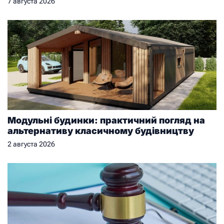
7 августа 2026
Модульні будинки: практичний погляд на
альтернативу класичному будівництву
2 августа 2026