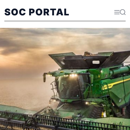
SOC PORTAL