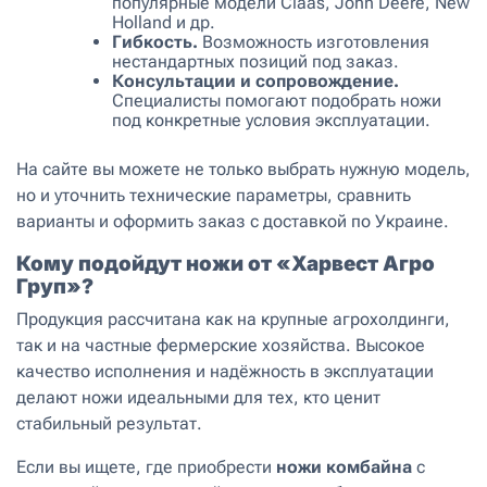
популярные модели Claas, John Deere, New
Holland и др.
Гибкость.
Возможность изготовления
нестандартных позиций под заказ.
Консультации и сопровождение.
Специалисты помогают подобрать ножи
под конкретные условия эксплуатации.
На сайте вы можете не только выбрать нужную модель,
но и уточнить технические параметры, сравнить
варианты и оформить заказ с доставкой по Украине.
Кому подойдут ножи от «Харвест Агро
Груп»?
Продукция рассчитана как на крупные агрохолдинги,
так и на частные фермерские хозяйства. Высокое
качество исполнения и надёжность в эксплуатации
делают ножи идеальными для тех, кто ценит
стабильный результат.
Если вы ищете, где приобрести
ножи комбайна
с