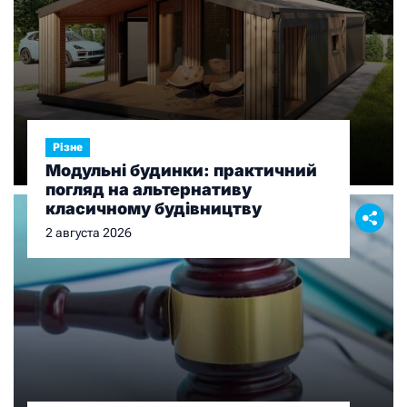
Різне
Модульні будинки: практичний
погляд на альтернативу
класичному будівництву
2 августа 2026