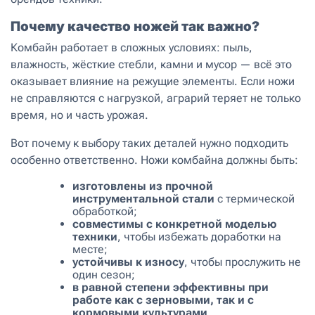
Почему качество ножей так важно?
Комбайн работает в сложных условиях: пыль,
влажность, жёсткие стебли, камни и мусор — всё это
оказывает влияние на режущие элементы. Если ножи
не справляются с нагрузкой, аграрий теряет не только
время, но и часть урожая.
Вот почему к выбору таких деталей нужно подходить
особенно ответственно. Ножи комбайна должны быть:
изготовлены из прочной
инструментальной стали
с термической
обработкой;
совместимы с конкретной моделью
техники
, чтобы избежать доработки на
месте;
устойчивы к износу
, чтобы прослужить не
один сезон;
в равной степени эффективны при
работе как с зерновыми, так и с
кормовыми культурами
.