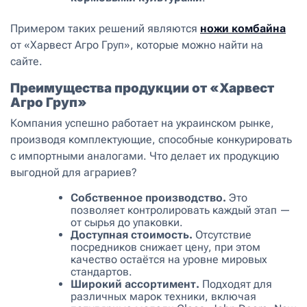
Примером таких решений являются
ножи комбайна
от «Харвест Агро Груп», которые можно найти на
сайте.
Преимущества продукции от «Харвест
Агро Груп»
Компания успешно работает на украинском рынке,
производя комплектующие, способные конкурировать
с импортными аналогами. Что делает их продукцию
выгодной для аграриев?
Собственное производство.
Это
позволяет контролировать каждый этап —
от сырья до упаковки.
Доступная стоимость.
Отсутствие
посредников снижает цену, при этом
качество остаётся на уровне мировых
стандартов.
Широкий ассортимент.
Подходят для
различных марок техники, включая