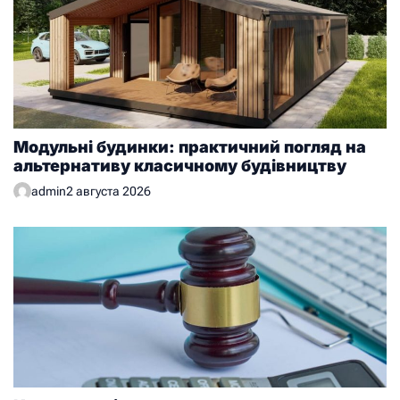
Модульні будинки: практичний погляд на
альтернативу класичному будівництву
admin
2 августа 2026