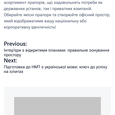
асортимент прапорів, що задовольнять потреби як
державних установ, так і приватних компаній.
Обирайте якісні прапори та створюйте офісний простір,
який відображатиме вашу національну або
корпоративну ідентичність!
Previous:
Інтер’єри з відкритими планами: правильне зонування
простору
Next:
Підготовка до НМТ з української мови: ключ до успіху
на іспитах