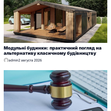
Модульні будинки: практичний погляд на
альтернативу класичному будівництву
admin
2 августа 2026