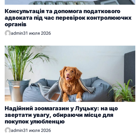
Консультація та допомога податкового
адвоката під час перевірок контролюючих
органів
admin
31 июля 2026
Надійний зоомагазин у Луцьку: на що
звертати увагу, обираючи місце для
покупок улюбленцю
admin
31 июля 2026