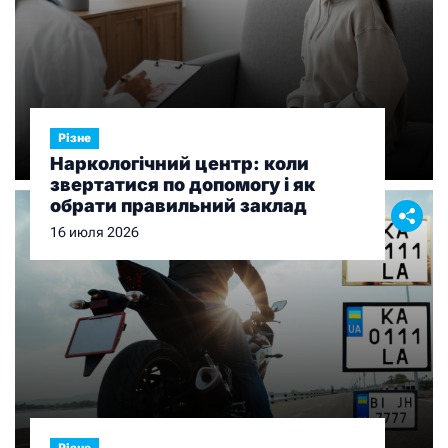
Різне
Наркологічний центр: коли
звертатися по допомогу і як
обрати правильний заклад
16 июля 2026