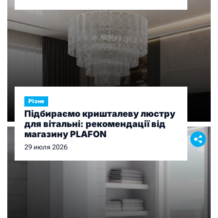
Різне
Підбираємо кришталеву люстру
для вітальні: рекомендації від
магазину PLAFON
29 июля 2026