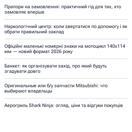
Прапори на замовлення: практичний гід для тих, хто
замовляє вперше
Наркологічний центр: коли звертатися по допомогу і як
обрати правильний заклад
Офіційні маленькі номерні знаки на мотоцикл 140х114
мм — новий формат 2026 року
Банкет: як організувати захід, про який будуть
згадувати довго
Оригинальные или б/у запчасти Mitsubishi: что
выбирают владельцы
Аерогриль Shark Ninja: огляд, ціни та відгуки покупців