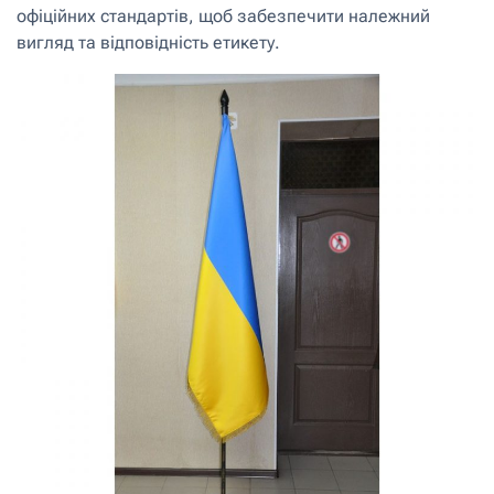
офіційних стандартів, щоб забезпечити належний
вигляд та відповідність етикету.