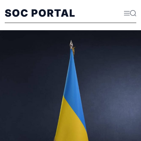
SOC PORTAL