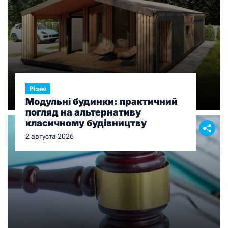
Різне
Модульні будинки: практичний
погляд на альтернативу
класичному будівництву
2 августа 2026