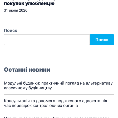
покупок улюбленцю
31 июля 2026
Поиск
Поиск
Останні новини
Модульні будинки: практичний погляд на альтернативу
класичному будівництву
Консультація та допомога податкового адвоката під
час перевірок контролюючих органів