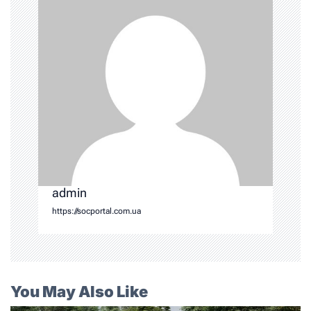
admin
https://socportal.com.ua
You May Also Like