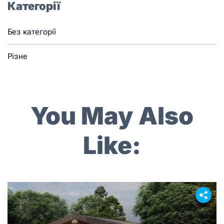
Категорії
Без категорії
Різне
You May Also
Like: