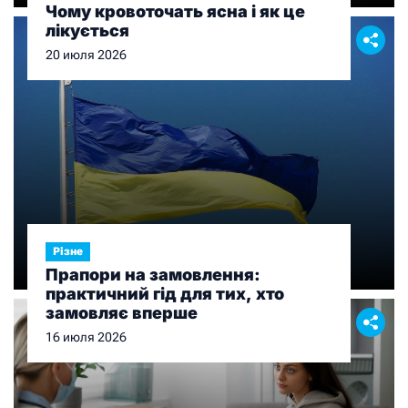
Чому кровоточать ясна і як це
лікується
20 июля 2026
Різне
Прапори на замовлення:
практичний гід для тих, хто
замовляє вперше
16 июля 2026