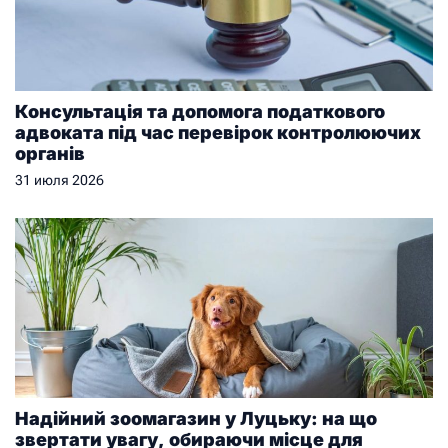
Консультація та допомога податкового
адвоката під час перевірок контролюючих
органів
31 июля 2026
Надійний зоомагазин у Луцьку: на що
звертати увагу, обираючи місце для