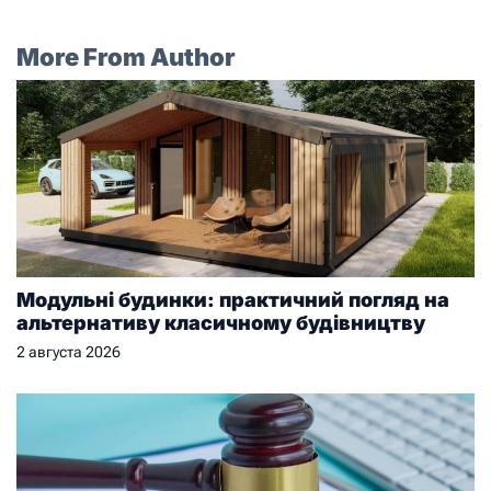
More From Author
Модульні будинки: практичний погляд на
альтернативу класичному будівництву
2 августа 2026