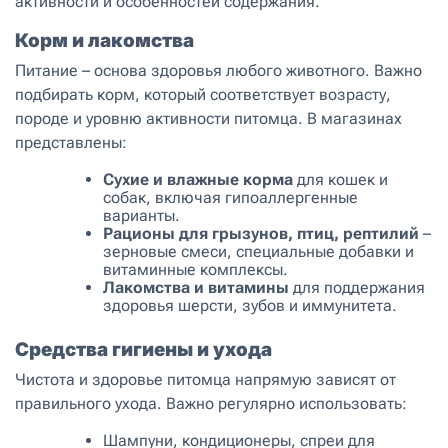
активности и особенностей содержания.
Корм и лакомства
Питание – основа здоровья любого животного. Важно
подбирать корм, который соответствует возрасту,
породе и уровню активности питомца. В магазинах
представлены:
Сухие и влажные корма
для кошек и
собак, включая гипоаллергенные
варианты.
Рационы для грызунов, птиц, рептилий
–
зерновые смеси, специальные добавки и
витаминные комплексы.
Лакомства и витамины
для поддержания
здоровья шерсти, зубов и иммунитета.
Средства гигиены и ухода
Чистота и здоровье питомца напрямую зависят от
правильного ухода. Важно регулярно использовать:
Шампуни, кондиционеры, спреи для