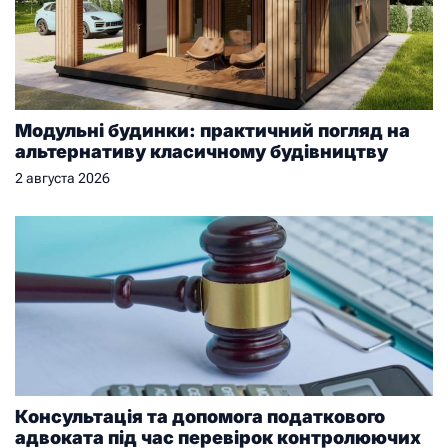
Модульні будинки: практичний погляд на
альтернативу класичному будівництву
2 августа 2026
Консультація та допомога податкового
адвоката під час перевірок контролюючих