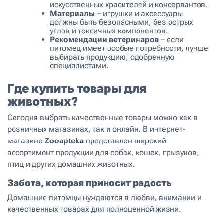
искусственных красителей и консервантов.
Материалы
– игрушки и аксессуары
должны быть безопасными, без острых
углов и токсичных компонентов.
Рекомендации ветеринаров
– если
питомец имеет особые потребности, лучше
выбирать продукцию, одобренную
специалистами.
Где купить товары для
животных?
Сегодня выбрать качественные товары можно как в
розничных магазинах, так и онлайн. В интернет-
магазине
Zooapteka
представлен широкий
ассортимент продукции для собак, кошек, грызунов,
птиц и других домашних животных.
Забота, которая приносит радость
Домашние питомцы нуждаются в любви, внимании и
качественных товарах для полноценной жизни.