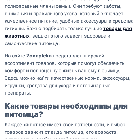
полноправные члены семьи. Они требуют заботы,
внимания и правильного ухода, который включает
качественное питание, удобные аксессуары и средства
гигиены. Важно подбирать только лучшие
товары для
животных
, ведь от этого зависит здоровье и
самочувствие питомца.
На сайте
Zooapteka
представлен широкий
ассортимент товаров, которые помогут обеспечить
комфорт и полноценную жизнь вашему любимцу.
Здесь можно найти качественные корма, аксессуары,
игрушки, средства для ухода и ветеринарные
препараты.
Какие товары необходимы для
питомца?
Каждое животное имеет свои потребности, и выбор
товаров зависит от вида питомца, его возраста,