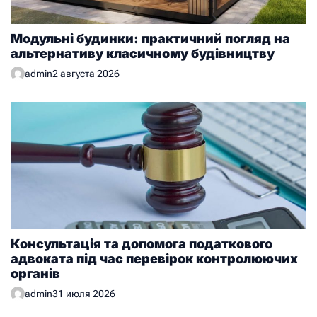
Модульні будинки: практичний погляд на
альтернативу класичному будівництву
admin
2 августа 2026
Консультація та допомога податкового
адвоката під час перевірок контролюючих
органів
admin
31 июля 2026