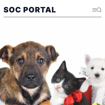
SOC PORTAL