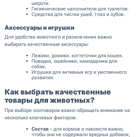
шерсти.
Гигиенические наполнители для туалетов.
Средства для чистки ушей, глаз и зубов.
Аксессуары и игрушки
Для удобства животного и развлечения важно
выбирать качественные аксессуары:
Лежаки, домики, когтеточки для кошек.
Поводки, ошейники, намордники для
собак.
Игрушки для активных игр и умственного
развития.
Как выбрать качественные
товары для животных?
При выборе зоотоваров важно обращать внимание на
несколько ключевых факторов:
Состав
– для кормов и лакомств важно,
чтобы они не содержали вредных добавок,