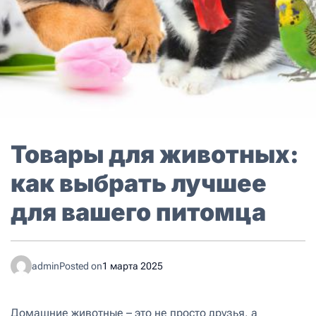
Товары для животных:
как выбрать лучшее
для вашего питомца
admin
Posted on
1 марта 2025
Домашние животные – это не просто друзья, а