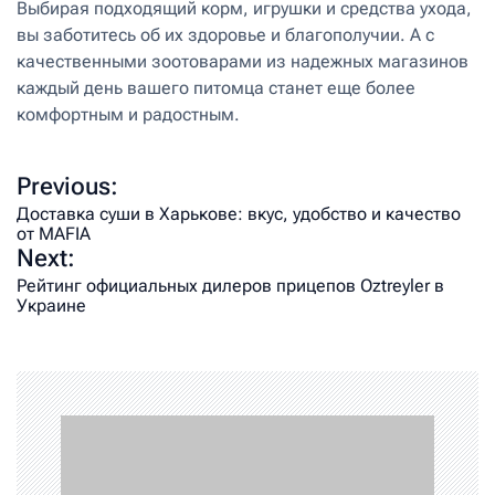
Выбирая подходящий корм, игрушки и средства ухода,
вы заботитесь об их здоровье и благополучии. А с
качественными зоотоварами из надежных магазинов
каждый день вашего питомца станет еще более
комфортным и радостным.
Previous:
Доставка суши в Харькове: вкус, удобство и качество
от MAFIA
Next:
Рейтинг официальных дилеров прицепов Oztreyler в
Украине