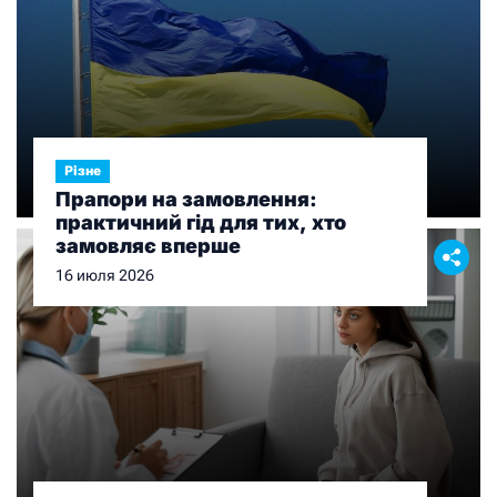
Різне
Прапори на замовлення:
практичний гід для тих, хто
замовляє вперше
16 июля 2026