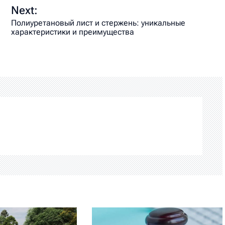
Next:
Полиуретановый лист и стержень: уникальные
характеристики и преимущества