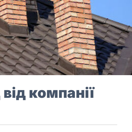
 від компанії