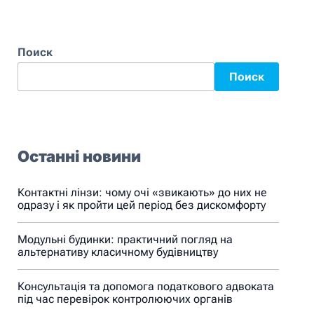
Поиск
Поиск
Останні новини
Контактні лінзи: чому очі «звикають» до них не
одразу і як пройти цей період без дискомфорту
Модульні будинки: практичний погляд на
альтернативу класичному будівництву
Консультація та допомога податкового адвоката
під час перевірок контролюючих органів