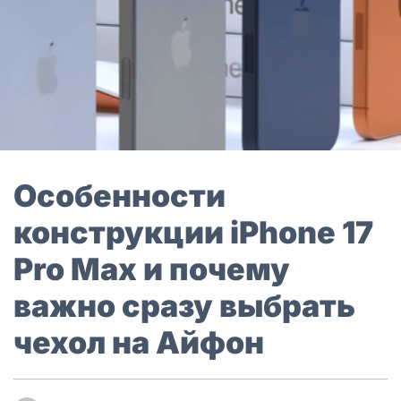
Особенности
конструкции iPhone 17
Pro Max и почему
важно сразу выбрать
чехол на Aйфон