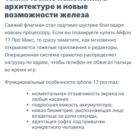
архитектуре и новые
возможности железа
Свежий флагман стал ощутимо шустрее благодаря
новому процессору. Если вы планируете купить Aйфон
17 Про Макс, то сразу заметите, как мгновенно
открываются тяжелые приложения и редакторы.
Операционная система грамотно распределяет
нагрузку по ядрам, чтобы телефон не обжигал пальцы
во время игр.
Функциональные особенности iphone 17 pro max:
моментальная отзывчивость экрана на
любые касания;
подросшая емкость аккумулятора;
новая биометрия, распознающая лицо
владельца за доли секунды;
адаптация софта под привычки
конкретного человека.