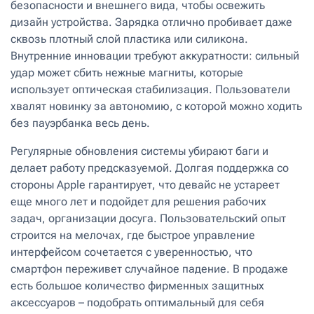
безопасности и внешнего вида, чтобы освежить
дизайн устройства. Зарядка отлично пробивает даже
сквозь плотный слой пластика или силикона.
Внутренние инновации требуют аккуратности: сильный
удар может сбить нежные магниты, которые
использует оптическая стабилизация. Пользователи
хвалят новинку за автономию, с которой можно ходить
без пауэрбанка весь день.
Регулярные обновления системы убирают баги и
делает работу предсказуемой. Долгая поддержка со
стороны Apple гарантирует, что девайс не устареет
еще много лет и подойдет для решения рабочих
задач, организации досуга. Пользовательский опыт
строится на мелочах, где быстрое управление
интерфейсом сочетается с уверенностью, что
смартфон переживет случайное падение. В продаже
есть большое количество фирменных защитных
аксессуаров – подобрать оптимальный для себя