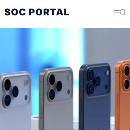
SOC PORTAL