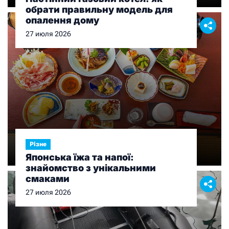
обрати правильну модель для
опалення дому
27 июля 2026
Різне
Японська їжа та напої:
знайомство з унікальними
смаками
27 июля 2026