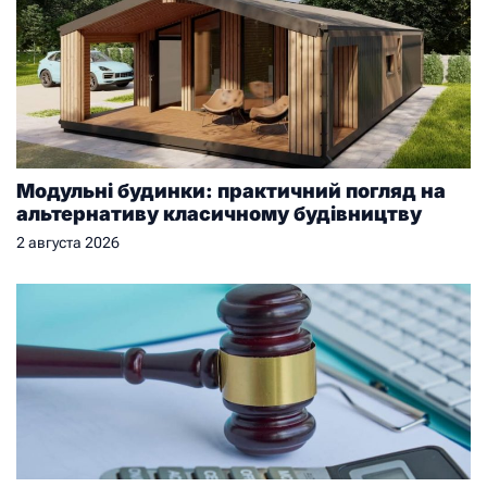
Модульні будинки: практичний погляд на
альтернативу класичному будівництву
2 августа 2026