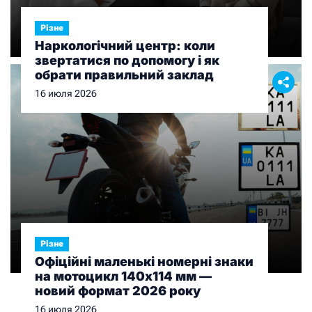
Різне
Наркологічний центр: коли
звертатися по допомогу і як
обрати правильний заклад
16 июля 2026
Різне
Офіційні маленькі номерні знаки
на мотоцикл 140х114 мм —
новий формат 2026 року
16 июля 2026