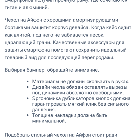
титан и алюминий.
Чехол на Aйфон с хорошими амортизирующими
бортиками защитит корпус девайса. Когда кейс сидит
как влитой, под него не забивается песок,
царапающий грани. Качественные аксессуары для
защиты смартфона помогают сохранить идеальный
товарный вид для последующей перепродажи.
Выбирая бампер, обращайте внимание.
Материалы не должны скользить в руках.
Дизайн чехла обязан оставлять вырезы
под динамики абсолютно свободными.
Эргономика дубликаторов кнопок должна
гарантировать мягкий клик без сильного
давления.
Толщина накладки должна быть
минимальной.
Подобрать стильный чехол на Aйфон стоит ради