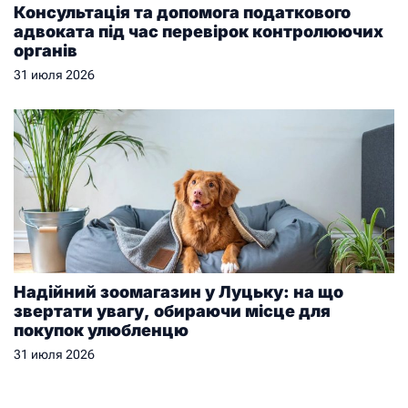
Консультація та допомога податкового
адвоката під час перевірок контролюючих
органів
31 июля 2026
Надійний зоомагазин у Луцьку: на що
звертати увагу, обираючи місце для
покупок улюбленцю
31 июля 2026