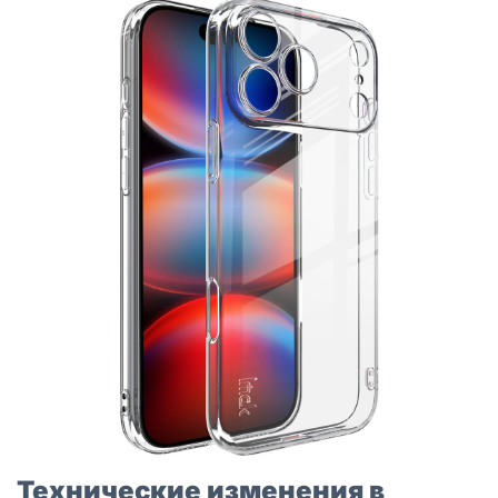
Технические изменения в