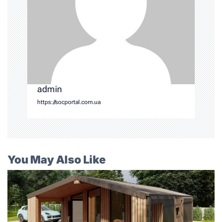
admin
https://socportal.com.ua
You May Also Like