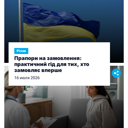
Різне
Прапори на замовлення:
практичний гід для тих, хто
замовляє вперше
16 июля 2026