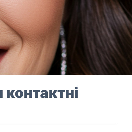
 контактні