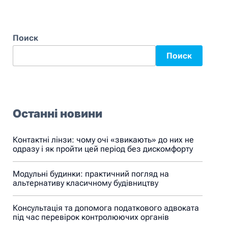
Поиск
Поиск
Останні новини
Контактні лінзи: чому очі «звикають» до них не
одразу і як пройти цей період без дискомфорту
Модульні будинки: практичний погляд на
альтернативу класичному будівництву
Консультація та допомога податкового адвоката
під час перевірок контролюючих органів